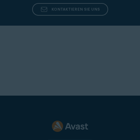
KONTAKTIEREN SIE UNS