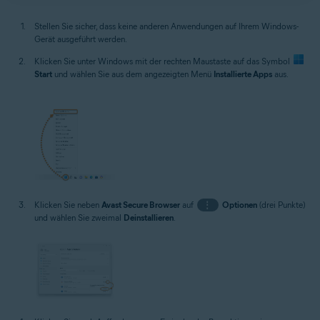
Stellen Sie sicher, dass keine anderen Anwendungen auf Ihrem Windows-
Gerät ausgeführt werden.
Klicken Sie unter Windows mit der rechten Maustaste auf das Symbol
Start
und wählen Sie aus dem angezeigten Menü
Installierte Apps
aus.
Klicken Sie neben
Avast Secure Browser
auf
⋮
Optionen
(drei Punkte)
und wählen Sie zweimal
Deinstallieren
.