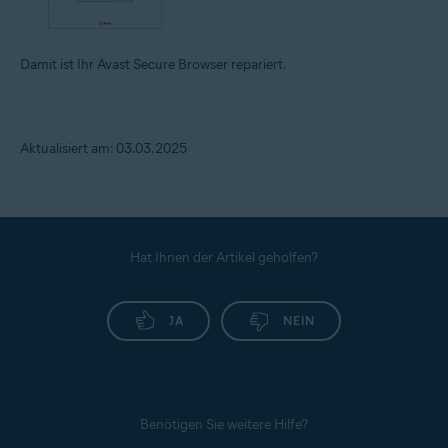
Damit ist Ihr Avast Secure Browser repariert.
Aktualisiert am: 03.03.2025
Hat Ihnen der Artikel geholfen?
JA
NEIN
Benötigen Sie weitere Hilfe?