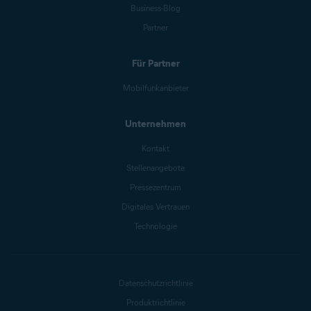
Business-Blog
Partner
Für Partner
Mobilfunkanbieter
Unternehmen
Kontakt
Stellenangebote
Pressezentrum
Digitales Vertrauen
Technologie
Datenschutzrichtlinie
Produktrichtlinie