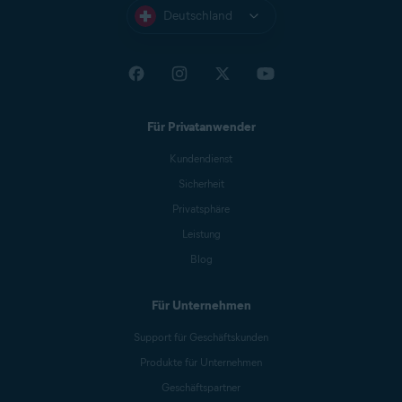
Deutschland
Für Privatanwender
Kundendienst
Sicherheit
Privatsphäre
Leistung
Blog
Für Unternehmen
Support für Geschäftskunden
Produkte für Unternehmen
Geschäftspartner