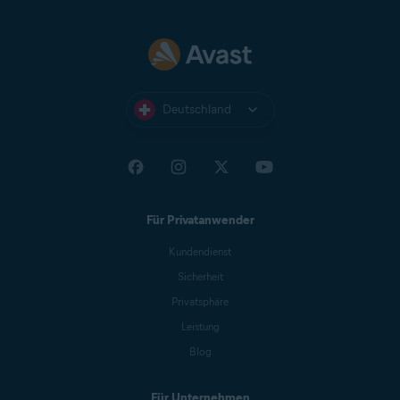
Deutschland
Für Privatanwender
Kundendienst
Sicherheit
Privatsphäre
Leistung
Blog
Für Unternehmen