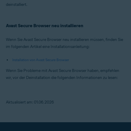
deinstalliert.
Avast Secure Browser neu installieren
Wenn Sie Avast Secure Browser neu installieren müssen, finden Sie
im folgenden Artikel eine Installationsanleitung:
Installation von Avast Secure Browser
Wenn Sie Probleme mit Avast Secure Browser haben, empfehlen
wir, vor der Deinstallation die folgenden Informationen zu lesen:
Aktualisiert am: 01.06.2026