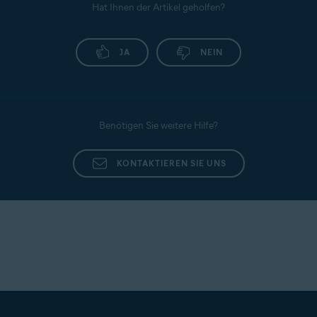
Hat Ihnen der Artikel geholfen?
JA
NEIN
Benötigen Sie weitere Hilfe?
KONTAKTIEREN SIE UNS