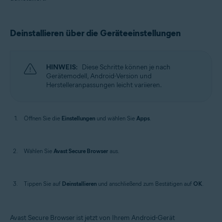
Deinstallieren über die Geräteeinstellungen
HINWEIS:
Diese Schritte können je nach
Gerätemodell, Android-Version und
Herstelleranpassungen leicht variieren.
Öffnen Sie die
Einstellungen
und wählen Sie
Apps
.
Wählen Sie
Avast Secure Browser
aus.
Tippen Sie auf
Deinstallieren
und anschließend zum Bestätigen auf
OK
.
Avast Secure Browser ist jetzt von Ihrem Android-Gerät