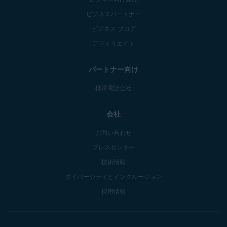
ビジネスパートナー
ビジネス ブログ
アフィリエイト
パートナー向け
携帯電話会社
会社
お問い合わせ
プレスセンター
技術情報
ダイバーシティとインクルージョン
採用情報