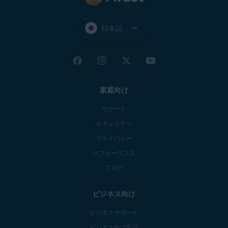
日本語
家庭向け
サポート
セキュリティ
プライバシー
パフォーマンス
ブログ
ビジネス向け
ビジネスサポート
ビジネス向け製品