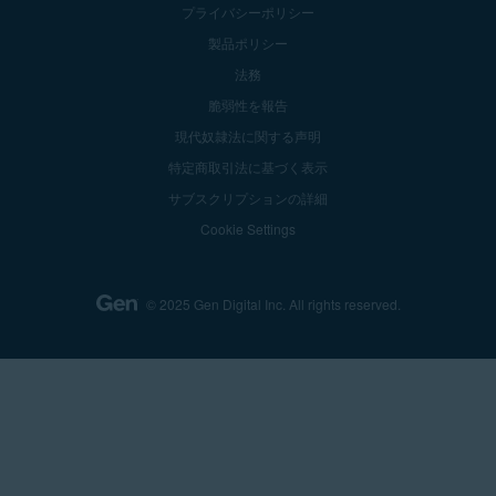
プライバシーポリシー
製品ポリシー
法務
脆弱性を報告
現代奴隷法に関する声明
特定商取引法に基づく表示
サブスクリプションの詳細
Cookie Settings
© 2025 Gen Digital Inc.
All rights reserved.