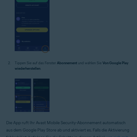
Tippen Sie auf das Fenster
Abonnement
und wählen Sie
Von Google Play
wiederherstellen
.
Die App ruft Ihr Avast Mobile Security-Abonnement automatisch
aus dem Google Play Store ab und aktiviert es. Falls die Aktivierung