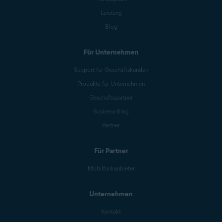
Leistung
Blog
Für Unternehmen
Support für Geschäftskunden
Produkte für Unternehmen
Geschäftspartner
Business-Blog
Partner
Für Partner
Mobilfunkanbieter
Unternehmen
Kontakt