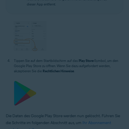
dieser App entfernt.
Tippen Sie auf dem Startbildschirm auf das
Play Store
-Symbol, um den
Google Play Store zu öffnen. Wenn Sie dazu aufgefordert werden,
akzeptieren Sie die
Rechtlichen Hinweise
.
Die Daten des Google Play Store werden nun gelöscht. Führen Sie
die Schritte im folgenden Abschnitt aus, um
Ihr Abonnement