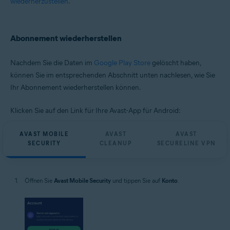
wiederherzustellen
.
Abonnement wiederherstellen
Nachdem Sie die Daten im
Google Play Store
gelöscht haben,
können Sie im entsprechenden Abschnitt unten nachlesen, wie Sie
Ihr Abonnement wiederherstellen können.
Klicken Sie auf den Link für Ihre Avast-App für Android:
AVAST MOBILE
AVAST
AVAST
SECURITY
CLEANUP
SECURELINE VPN
Öffnen Sie
Avast Mobile Security
und tippen Sie auf
Konto
.