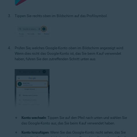
Tippen Sie rechts oben im Bildschirm auf das Profilsymbol.
Prüfen Sie, welches Google-Konto oben im Bildschirm angezeigt wird.
Wenn dies nicht das Google-Konto ist, das Sie beim Kauf verwendet
haben, führen Sie den zutreffenden Schritt unten aus:
Konto wechseln
: Tippen Sie auf den Pfeil nach unten und wählen Sie
das Google-Konto aus, das Sie beim Kauf verwendet haben.
Konto hinzufügen
: Wenn Sie das Google-Konto nicht sehen, das Sie