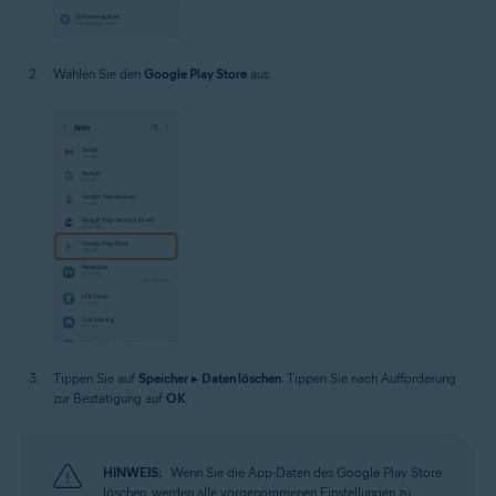
Wählen Sie den
Google Play Store
aus.
Tippen Sie auf
Speicher
▸
Daten löschen
. Tippen Sie nach Aufforderung
zur Bestätigung auf
OK
.
HINWEIS:
Wenn Sie die App-Daten des Google Play Store
löschen, werden alle vorgenommenen Einstellungen zu