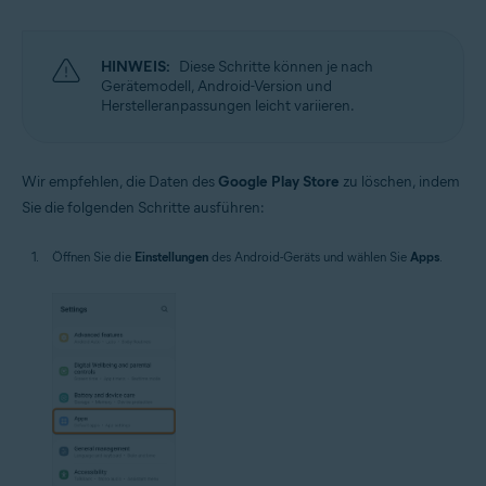
HINWEIS:
Diese Schritte können je nach
Gerätemodell, Android-Version und
Herstelleranpassungen leicht variieren.
Wir empfehlen, die Daten des
Google Play Store
zu löschen, indem
Sie die folgenden Schritte ausführen:
Öffnen Sie die
Einstellungen
des Android-Geräts und wählen Sie
Apps
.