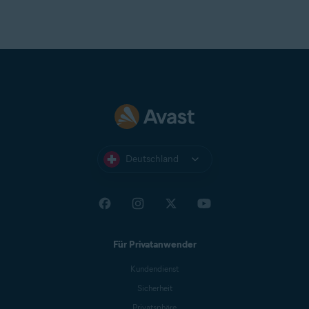
Deutschland
Für Privatanwender
Kundendienst
Sicherheit
Privatsphäre