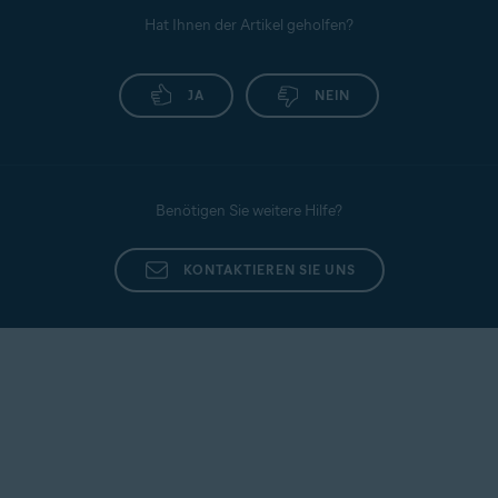
Hat Ihnen der Artikel geholfen?
JA
NEIN
Benötigen Sie weitere Hilfe?
KONTAKTIEREN SIE UNS