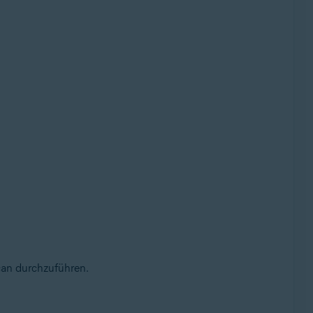
can durchzuführen.