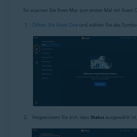
So scannen Sie Ihren Mac zum ersten Mal mit Avast
Öffnen Sie Avast One
und wählen Sie das Symbol
Vergewissern Sie sich, dass
Status
ausgewählt ist