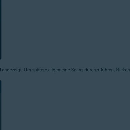
angezeigt. Um spätere allgemeine Scans durchzuführen, klicken