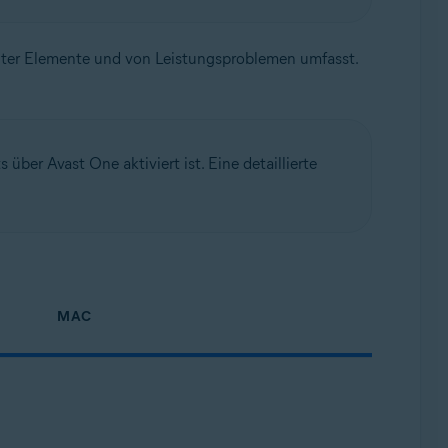
igter Elemente und von Leistungsproblemen umfasst.
ber Avast One aktiviert ist. Eine detaillierte
MAC