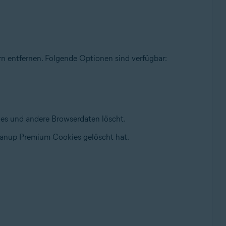
 entfernen. Folgende Optionen sind verfügbar:
s und andere Browserdaten löscht.
eanup Premium Cookies gelöscht hat.