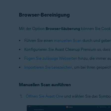
Browser-Bereinigung
Mit der Option
Browser-Säuberung
können Sie Cooki
Führen Sie einen
manuellen Scan
durch und geben 
Konfigurieren Sie Avast Cleanup Premium so, das
Fügen Sie zulässige Webseiten
hinzu, die immer 
Importieren Sie Lesezeichen
, um bei Ihren gespei
Manuellen Scan ausführen
Öffnen Sie Avast One
und wählen Sie das Symbol