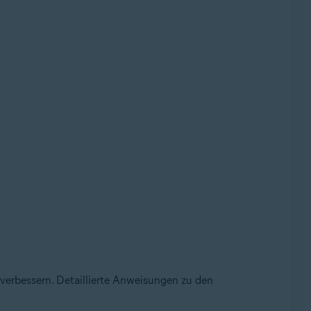
verbessern. Detaillierte Anweisungen zu den