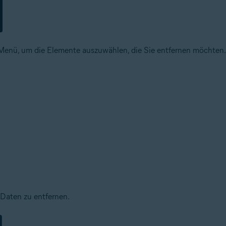
enü, um die Elemente auszuwählen, die Sie entfernen möchten.
 Daten zu entfernen.