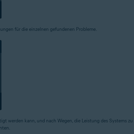
ungen für die einzelnen gefundenen Probleme.
tigt werden kann, und nach Wegen, die Leistung des Systems zu 
nten.