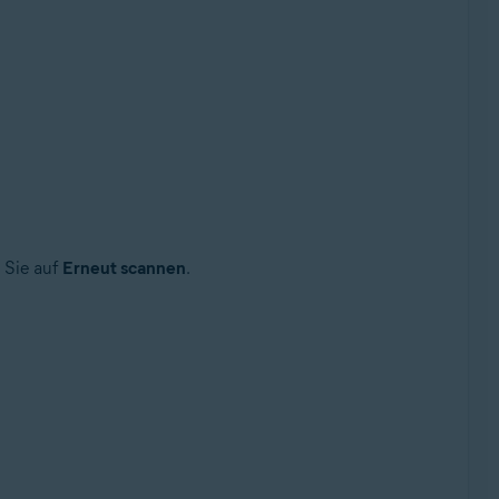
 Sie auf
Erneut scannen
.