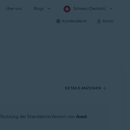
Über uns
Blogs
Schweiz (Deutsch)
Kundendienst
Konto
DETAILS ANZEIGEN
r Nutzung der Standalone-Version von
Avast