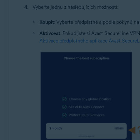
Vyberte jednu z následujících možností:
Koupit
: Vyberte předplatné a podle pokynů n
Aktivovat
: Pokud jste si Avast SecureLine VPN 
Aktivace předplatného aplikace Avast Secure