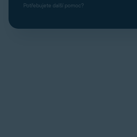
Potřebujete další pomoc?