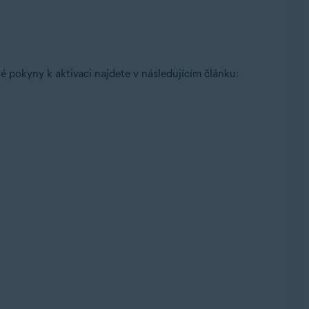
é pokyny k aktivaci najdete v následujícím článku: