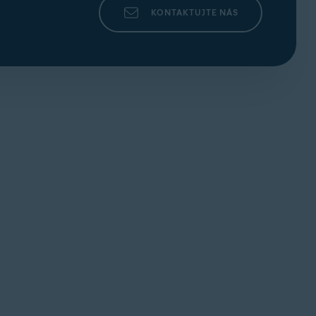
KONTAKTUJTE NÁS