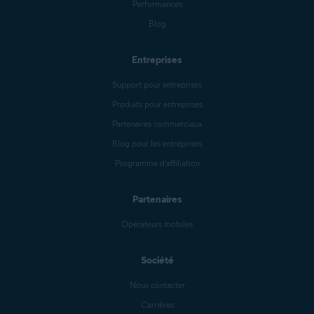
Performances
Blog
Entreprises
Support pour entreprises
Produits pour entreprises
Partenaires commerciaux
Blog pour les entreprises
Programme d’affiliation
Partenaires
Opérateurs mobiles
Société
Nous contacter
Carrières