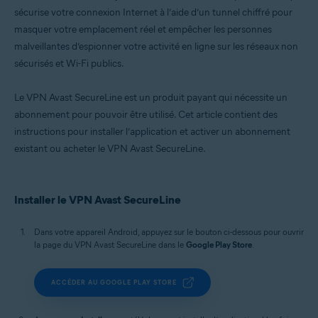
sécurise votre connexion Internet à l’aide d’un tunnel chiffré pour
masquer votre emplacement réel et empêcher les personnes
malveillantes d’espionner votre activité en ligne sur les réseaux non
sécurisés et Wi-Fi publics.
Le VPN Avast SecureLine est un produit payant qui nécessite un
abonnement pour pouvoir être utilisé. Cet article contient des
instructions pour installer l’application et activer un abonnement
existant ou acheter le VPN Avast SecureLine.
Installer le VPN Avast SecureLine
Dans votre appareil Android, appuyez sur le bouton ci-dessous pour ouvrir
la page du VPN Avast SecureLine dans le
Google Play Store
.
ACCÉDER AU GOOGLE PLAY STORE