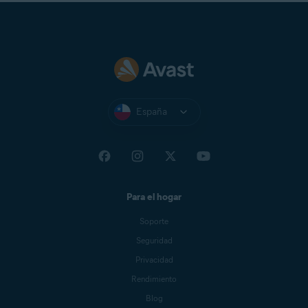
España
Para el hogar
Soporte
Seguridad
Privacidad
Rendimiento
Blog