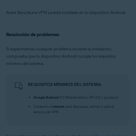
Avast SecureLine VPN ya está instalado en tu dispositivo Android.
Resolución de problemas
Si experimentas cualquier problema durante la instalación,
comprueba que tu dispositivo Android cumple los requisitos
mínimos del sistema.
REQUISITOS MÍNIMOS DEL SISTEMA:
Google Android
6.0 (Marshmallow, API 23) o posterior
Conexión a
internet
para descargar, activar y usar el
servicio de VPN