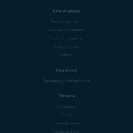
Para empresas
Soporte empresarial
Productos para empresa
Socios empresariales
Blog empresarial
Afiliados
Para socios
Operadores de telefonía móvil
Empresa
Contáctenos
Empleo
Centro de prensa
Confianza digital