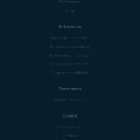
Performances
Blog
Entreprises
Support pour entreprises
Produits pour entreprises
Partenaires commerciaux
Blog pour les entreprises
Programme d’affiliation
Partenaires
Opérateurs mobiles
Société
Nous contacter
Carrières