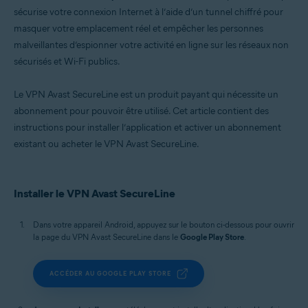
sécurise votre connexion Internet à l’aide d’un tunnel chiffré pour
masquer votre emplacement réel et empêcher les personnes
malveillantes d’espionner votre activité en ligne sur les réseaux non
sécurisés et Wi-Fi publics.
Le VPN Avast SecureLine est un produit payant qui nécessite un
abonnement pour pouvoir être utilisé. Cet article contient des
instructions pour installer l’application et activer un abonnement
existant ou acheter le VPN Avast SecureLine.
Installer le VPN Avast SecureLine
Dans votre appareil Android, appuyez sur le bouton ci-dessous pour ouvrir
la page du VPN Avast SecureLine dans le
Google Play Store
.
ACCÉDER AU GOOGLE PLAY STORE