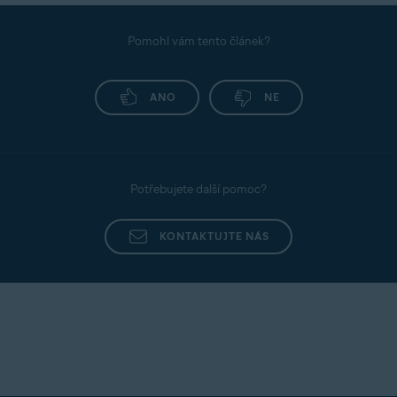
Pomohl vám tento článek?
ANO
NE
Potřebujete další pomoc?
KONTAKTUJTE NÁS