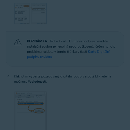
POZNÁMKA:
Pokud kartu Digitální podpisy nevidíte,
instalační soubor je neúplný nebo poškozený. Řešení tohoto
problému najdete v tomto článku v části
Kartu Digitální
podpisy nevidím
.
Kliknutím vyberte požadovaný digitální podpis a poté klikněte na
možnost
Podrobnosti
.