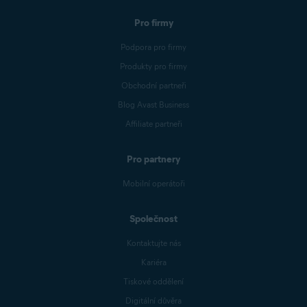
Pro firmy
Podpora pro firmy
Produkty pro firmy
Obchodní partneři
Blog Avast Business
Affiliate partneři
Pro partnery
Mobilní operátoři
Společnost
Kontaktujte nás
Kariéra
Tiskové oddělení
Digitální důvěra