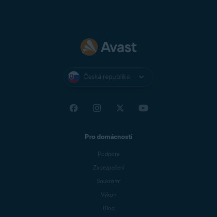
Česká republika
Pro domácnosti
Podpora
Zabezpečení
Soukromí
Výkon
Blog