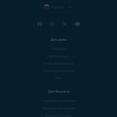
Россия
Для дома
Поддержка
Безопасность
Конфиденциальность
Производительность
Блог
Для бизнеса
Поддержка для бизнеса
Продукты для бизнеса
Деловые партнеры