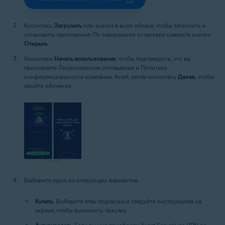
Коснитесь
Загрузить
или значка в виде облака, чтобы загрузить и
установить приложение. По завершении установки нажмите кнопку
Открыть
.
Коснитесь
Начать использование
, чтобы подтвердить, что вы
принимаете Лицензионное соглашение и Политику
конфиденциальности компании Avast, затем коснитесь
Далее
, чтобы
пройти обучение.
Выберите один из следующих вариантов:
Купить
: Выберите план подписки и следуйте инструкциям на
экране, чтобы выполнить покупку.