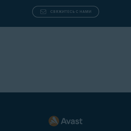
СВЯЖИТЕСЬ С НАМИ