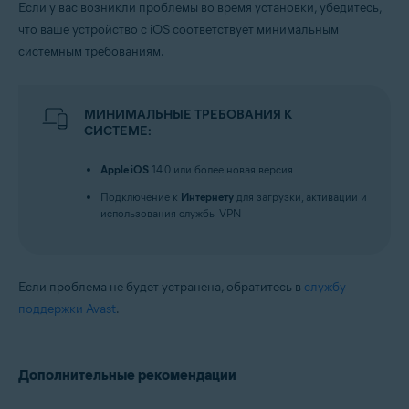
Если у вас возникли проблемы во время установки, убедитесь,
что ваше устройство с iOS соответствует минимальным
системным требованиям.
МИНИМАЛЬНЫЕ ТРЕБОВАНИЯ К
СИСТЕМЕ:
Apple iOS
14.0 или более новая версия
Подключение к
Интернету
для загрузки, активации и
использования службы VPN
Если проблема не будет устранена, обратитесь в
службу
поддержки Avast
.
Дополнительные рекомендации