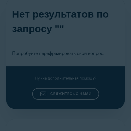
Нет результатов по
запросу ""
Попробуйте перефразировать свой вопрос.
Нужна дополнительная помощь?
СВЯЖИТЕСЬ С НАМИ