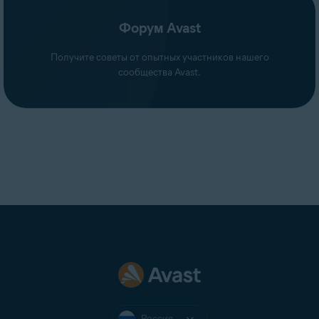
Форум Avast
Получите советы от опытных участников нашего
сообщества Avast.
Россия