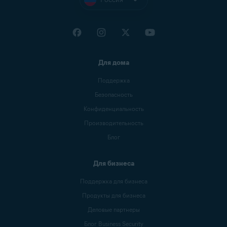
Для дома
Поддержка
Безопасность
Конфиденциальность
Производительность
Блог
Для бизнеса
Поддержка для бизнеса
Продукты для бизнеса
Деловые партнеры
Блог Business Security