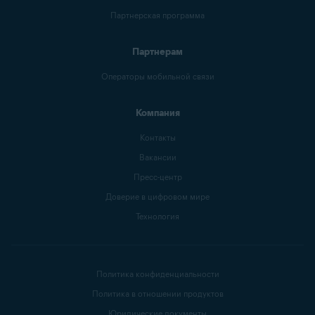
Партнерская программа
Партнерам
Операторы мобильной связи
Компания
Контакты
Вакансии
Пресс-центр
Доверие в цифровом мире
Технология
Политика конфиденциальности
Политика в отношении продуктов
Юридические документы