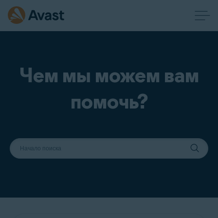
Чем мы можем вам
помочь?