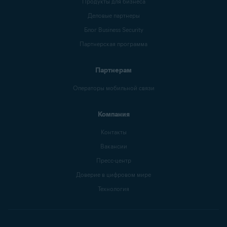
Продукты для бизнеса
Деловые партнеры
Блог Business Security
Партнерская программа
Партнерам
Операторы мобильной связи
Компания
Контакты
Вакансии
Пресс-центр
Доверие в цифровом мире
Технология