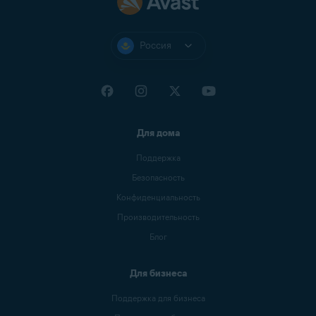
Россия
Для дома
Поддержка
Безопасность
Конфиденциальность
Производительность
Блог
Для бизнеса
Поддержка для бизнеса