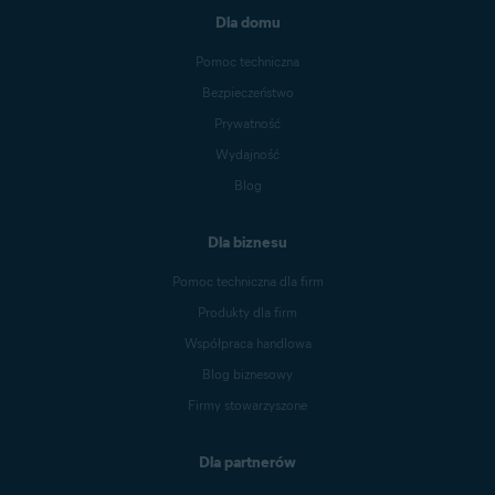
Dla domu
Pomoc techniczna
Bezpieczeństwo
Prywatność
Wydajność
Blog
Dla biznesu
Pomoc techniczna dla firm
Produkty dla firm
Współpraca handlowa
Blog biznesowy
Firmy stowarzyszone
Dla partnerów