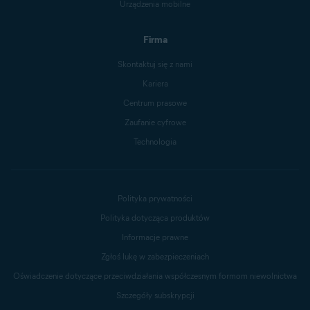
Urządzenia mobilne
Firma
Skontaktuj się z nami
Kariera
Centrum prasowe
Zaufanie cyfrowe
Technologia
Polityka prywatności
Polityka dotycząca produktów
Informacje prawne
Zgłoś lukę w zabezpieczeniach
Oświadczenie dotyczące przeciwdziałania współczesnym formom niewolnictwa
Szczegóły subskrypcji