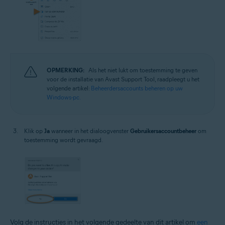
OPMERKING:
Als het niet lukt om toestemming te geven
voor de installatie van Avast Support Tool, raadpleegt u het
volgende artikel:
Beheerdersaccounts beheren op uw
Windows-pc.
Klik op
Ja
wanneer in het dialoogvenster
Gebruikersaccountbeheer
om
toestemming wordt gevraagd.
Volg de instructies in het volgende gedeelte van dit artikel om
een