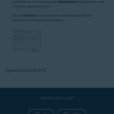
ondersteuning van Avast kunt u de
Bestandsnaam
doorgeven aan onze
ondersteuningsmedewerkers.
Klik op
Voltooien
om het verzenden van het bestand naar de
ondersteuning van Avast te bevestigen.
Bijgewerkt op: 02-06-2022
Was dit artikel nuttig?