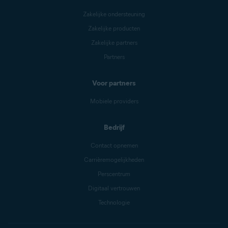
Zakelijke ondersteuning
Zakelijke producten
Zakelijke partners
Partners
Voor partners
Mobiele providers
Bedrijf
Contact opnemen
Carrièremogelijkheden
Perscentrum
Digitaal vertrouwen
Technologie