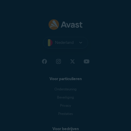
Nederland
Voor particulieren
Ondersteuning
Beveiliging
Privacy
Prestaties
Voor bedrijven