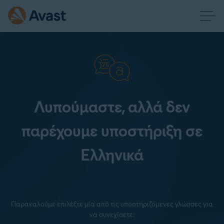
Λυπούμαστε, αλλά δεν
παρέχουμε υποστήριξη σε
Ελληνικά
Παρακαλούμε επιλέξτε μία από τις υποστηριζόμενες γλώσσες για
να συνεχίσετε: