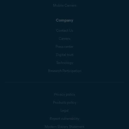
Mobile Carriers
Company
Contact Us
Careers
Press center
Digital trust
Technology
Research Participation
Privacy policy
Products policy
Legal
Report vulnerability
Modern Slavery Statement