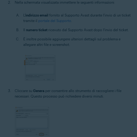
Nella schermata visualizzata immettere le seguenti informazioni:
L'
indirizzo email
fornito al Supporto Avast durante l'invio di un ticket
tramite il
portale del Supporto
.
Il
numero ticket
ricevuto dal Supporto Avast dopo l'invio del ticket.
È inoltre possibile aggiungere ulteriori dettagli sul problema e
allegare altri file e screenshot.
Cliccare su
Genera
per consentire allo strumento di raccogliere i file
necessari. Questo processo può richiedere diversi minuti.