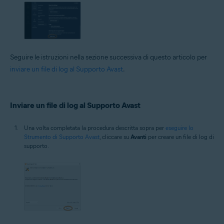
Seguire le istruzioni nella sezione successiva di questo articolo per
inviare un file di log al Supporto Avast
.
Inviare un file di log al Supporto Avast
Una volta completata la procedura descritta sopra per
eseguire lo
Strumento di Supporto Avast
, cliccare su
Avanti
per creare un file di log di
supporto.