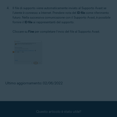
Il file di supporto viene automaticamente inviato al Supporto Avast se
l'utente è connesso a Internet. Prendere nota del
ID file
come riferimento
futuro. Nella successiva comunicazione con il Supporto Avast, è possibile
fornire il
ID file
ai rappresentanti del supporto.
Cliccare su
Fine
per completare l’invio del file al Supporto Avast.
Ultimo aggiornamento: 02/06/2022
Questo articolo è stato utile?