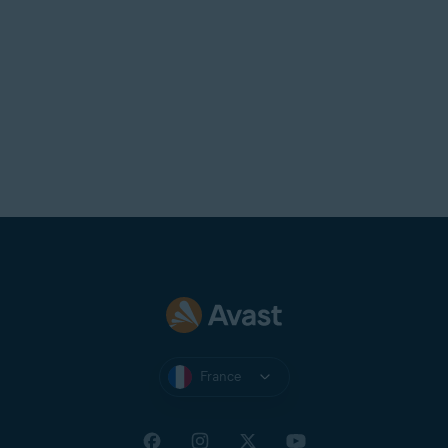
France