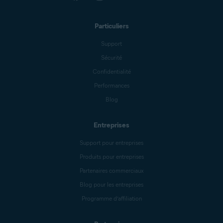
Particuliers
Support
Sécurité
Confidentialité
Performances
Blog
Entreprises
Support pour entreprises
Produits pour entreprises
Partenaires commerciaux
Blog pour les entreprises
Programme d’affiliation