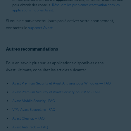
pour obtenir des conseils :
Résoudre les problèmes d’activation dans les
applications mobiles Avast
.
Si vous ne parvenez toujours pas à activer votre abonnement,
contactez le
support Avast
.
Autres recommandations
Pour en savoir plus sur les applications disponibles dans
Avast Ultimate, consultez les articles suivants :
Avast Premium Security et Avast Antivirus pour Windows — FAQ
Avast Premium Security et Avast Security pour Mac - FAQ
Avast Mobile Security - FAQ
VPN Avast SecureLine - FAQ
Avast Cleanup – FAQ
Avast AntiTrack — FAQ