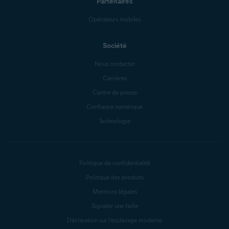
Partenaires
Opérateurs mobiles
Société
Nous contacter
Carrières
Centre de presse
Confiance numérique
Technologie
Politique de confidentialité
Politique des produits
Mentions légales
Signaler une faille
Déclaration sur l’esclavage moderne