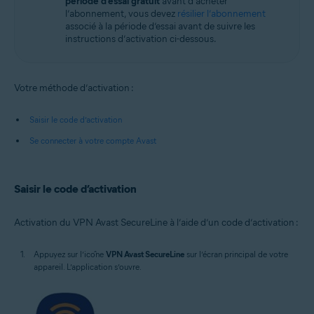
période d’essai gratuit
avant d’acheter
l’abonnement, vous devez
résilier l’abonnement
associé à la période d’essai avant de suivre les
instructions d’activation ci-dessous.
Votre méthode d’activation :
Saisir le code d’activation
Se connecter à votre compte Avast
Saisir le code d’activation
Activation du VPN Avast SecureLine à l’aide d’un code d’activation :
Appuyez sur l’icône
VPN Avast SecureLine
sur l’écran principal de votre
appareil. L’application s’ouvre.