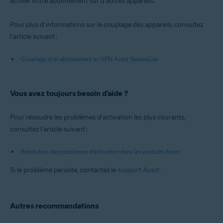
activer votre abonnement sur d’autres appareils.
Pour plus d’informations sur le couplage des appareils, consultez
l’article suivant :
Couplage d’un abonnement au VPN Avast SecureLine
Vous avez toujours besoin d’aide ?
Pour résoudre les problèmes d’activation les plus courants,
consultez l’article suivant :
Résolution des problèmes d’activation dans les produits Avast
Si le problème persiste, contactez le
support Avast
.
Autres recommandations