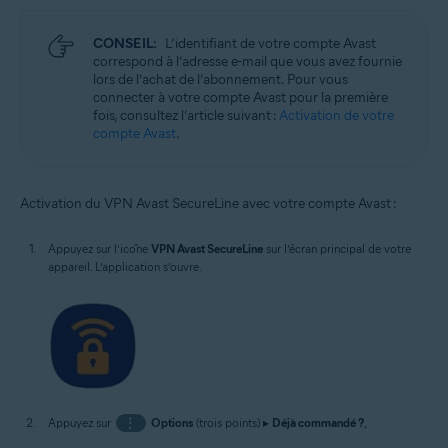
CONSEIL:
L’identifiant de votre compte Avast
correspond à l’adresse e-mail que vous avez fournie
lors de l’achat de l’abonnement. Pour vous
connecter à votre compte Avast pour la première
fois, consultez l’article suivant :
Activation de votre
compte Avast
.
Activation du VPN Avast SecureLine avec votre compte Avast :
Appuyez sur l’icône
VPN Avast SecureLine
sur l’écran principal de votre
appareil. L’application s’ouvre.
Appuyez sur
⋮
Options
(trois points) ▸
Déjà commandé ?
,