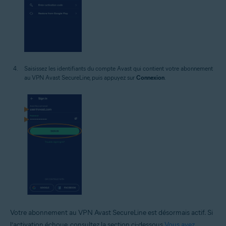
Saisissez les identifiants du compte Avast qui contient votre abonnement
au VPN Avast SecureLine, puis appuyez sur
Connexion
.
Votre abonnement au VPN Avast SecureLine est désormais actif. Si
l’activation échoue, consultez la section ci-dessous
Vous avez