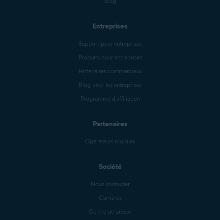
Blog
Entreprises
Support pour entreprises
Produits pour entreprises
Partenaires commerciaux
Blog pour les entreprises
Programme d’affiliation
Partenaires
Opérateurs mobiles
Société
Nous contacter
Carrières
Centre de presse