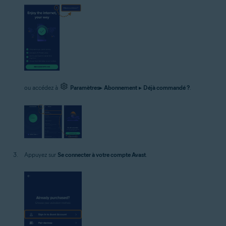
ou accédez à
Paramètres
▸
Abonnement
▸
Déjà commandé ?
.
Appuyez sur
Se connecter à votre compte Avast
.