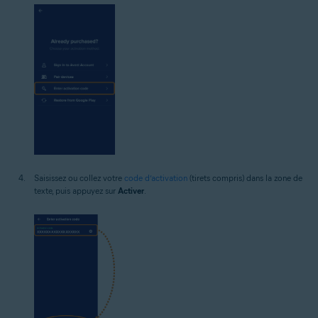
Saisissez ou collez votre
code d’activation
(tirets compris) dans la zone de
texte, puis appuyez sur
Activer
.