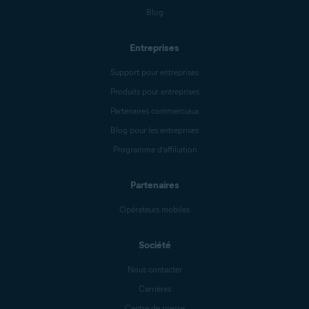
Blog
Entreprises
Support pour entreprises
Produits pour entreprises
Partenaires commerciaux
Blog pour les entreprises
Programme d’affiliation
Partenaires
Opérateurs mobiles
Société
Nous contacter
Carrières
Centre de presse