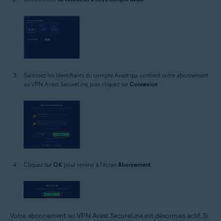
Saisissez les identifiants du compte Avast qui contient votre abonnement
au VPN Avast SecureLine, puis cliquez sur
Connexion
.
Cliquez sur
OK
pour revenir à l’écran
Abonnement
.
Votre abonnement au VPN Avast SecureLine est désormais actif. Si