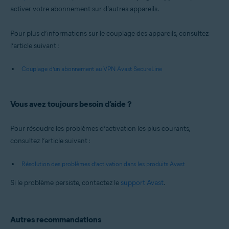
activer votre abonnement sur d’autres appareils.
Pour plus d’informations sur le couplage des appareils, consultez
l’article suivant :
Couplage d’un abonnement au VPN Avast SecureLine
Vous avez toujours besoin d’aide ?
Pour résoudre les problèmes d’activation les plus courants,
consultez l’article suivant :
Résolution des problèmes d’activation dans les produits Avast
Si le problème persiste, contactez le
support Avast
.
Autres recommandations