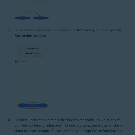
Saisissez l’adresse e-mail que vous souhaitez vérifier, puis appuyez sur
Rechercher les fuites
.
La Surveillance des violations de données recherche les violations de
données contenant l’adresse e-mail que vous avez saisie, puis affiche le
statut de votre compte. Suivez les étapes appropriées en fonction du