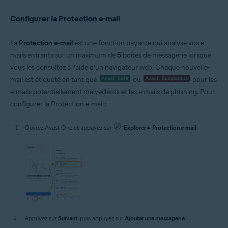
Configurer la Protection e-mail
La
Protection e-mail
est une fonction payante qui analyse vos e-
mails entrants sur un maximum de
5
boîtes de messagerie lorsque
vous les consultez à l’aide d’un navigateur web. Chaque nouvel e-
mail est étiqueté en tant que
ou
pour les
e-mails potentiellement malveillants et les e-mails de phishing. Pour
configurer la Protection e-mail :
Ouvrez Avast One et appuyez sur
Explorer
▸
Protection e-mail
.
Appuyez sur
Suivant
, puis appuyez sur
Ajouter une messagerie
.