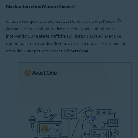
Navigation dans l’écran d’accueil
Chaque fois que vous ouvrez Avast One, vous voyez l’écran
Accueil
de l’application. Si des problèmes nécessitent votre
intervention, une alerte s’affiche sur l’écran d’accueil, avec une
option pour les résoudre. Si vous n’avez aucune alerte immédiate à
résoudre, vous pouvez lancer un
Smart Scan
.