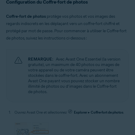
Configuration du Coffre-fort de photos
Coffre-fort de photos
protège vos photos et vos images des
regards indiscrets en les déplaçant vers un coffre-fort chiffré et
protégé par mot de passe. Pour commencer à utiliser le Coffre-fort
de photos, suivez les instructions ci-dessous :
REMARQUE:
Avec Avast One Essentiel (la version
gratuite), un maximum de 40 photos ou images de
votre appareil ou de votre caméra peuvent être
stockées dans le coffre-fort. Avec un abonnement
Avast One payant vous pouvez stocker un nombre
illimité de photos ou d’images dans le Coffre-fort
de photos.
Ouvrez Avast One et sélectionnez
Explorer
▸
Coffre-fort de photos
.