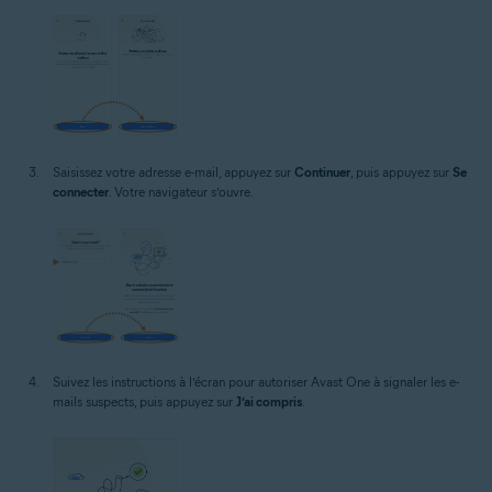
Saisissez votre adresse e-mail, appuyez sur
Continuer
, puis appuyez sur
Se
connecter
. Votre navigateur s’ouvre.
Suivez les instructions à l’écran pour autoriser Avast One à signaler les e-
mails suspects, puis appuyez sur
J’ai compris
.