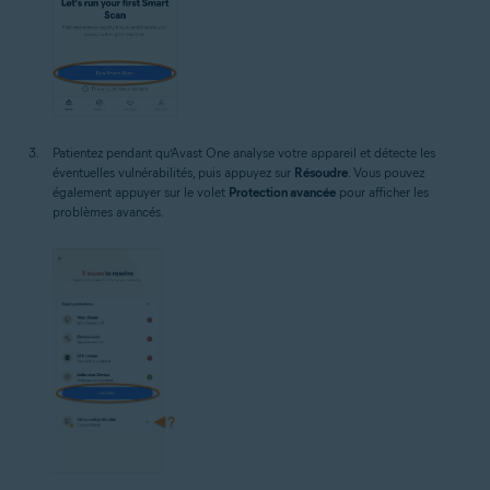
Patientez pendant qu’Avast One analyse votre appareil et détecte les
éventuelles vulnérabilités, puis appuyez sur
Résoudre
. Vous pouvez
également appuyer sur le volet
Protection avancée
pour afficher les
problèmes avancés.