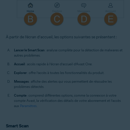
À partir de l’écran d’accueil, les options suivantes se présentent :
Lancer le Smart Scan
: analyse complète pour la détection de malwares et
autres problèmes.
Accueil
: accès rapide à l’écran d’accueil d’Avast One.
Explorer
: offre l’accès à toutes les fonctionnalités du produit.
Messages
: affiche des alertes qui vous permettent de résoudre les
problèmes détectés.
Compte
: comprend différentes options, comme la connexion à votre
compte Avast, la vérification des détails de votre abonnement et l’accès
aux
Paramètres
.
Smart Scan