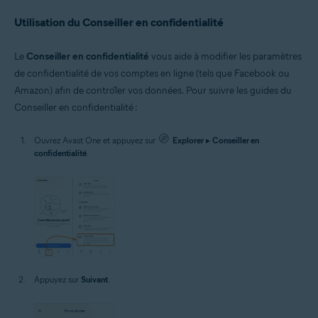
Utilisation du Conseiller en confidentialité
Le
Conseiller en confidentialité
vous aide à modifier les paramètres
de confidentialité de vos comptes en ligne (tels que Facebook ou
Amazon) afin de contrôler vos données. Pour suivre les guides du
Conseiller en confidentialité :
Ouvrez Avast One et appuyez sur
Explorer
▸
Conseiller en
confidentialité
.
Appuyez sur
Suivant
.