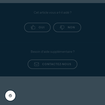
Cet article vous a-t-il aidé ?
OUI
NON
Besoin d’aide supplémentaire ?
CONTACTEZ-NOUS