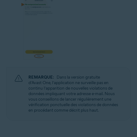
REMARQUE:
Dans la version gratuite
d’Avast One, l’application ne surveille pas en
continu l’apparition de nouvelles violations de
données impliquant votre adresse e-mail. Nous
vous conseillons de lancer régulièrement une
vérification ponctuelle des violations de données
en procédant comme décrit plus haut.