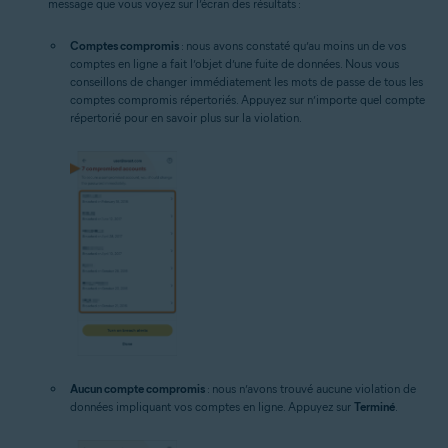
message que vous voyez sur l’écran des résultats :
Comptes compromis
: nous avons constaté qu’au moins un de vos
comptes en ligne a fait l’objet d’une fuite de données. Nous vous
conseillons de changer immédiatement les mots de passe de tous les
comptes compromis répertoriés. Appuyez sur n’importe quel compte
répertorié pour en savoir plus sur la violation.
Aucun compte compromis
: nous n’avons trouvé aucune violation de
données impliquant vos comptes en ligne. Appuyez sur
Terminé
.