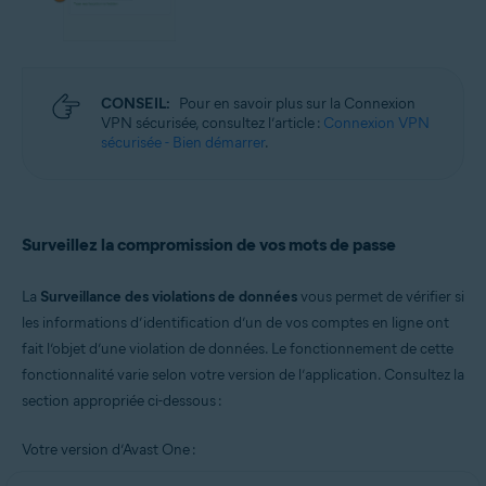
CONSEIL:
Pour en savoir plus sur la Connexion
VPN sécurisée, consultez l’article :
Connexion VPN
sécurisée - Bien démarrer
.
Surveillez la compromission de vos mots de passe
La
Surveillance des violations de données
vous permet de vérifier si
les informations d’identification d’un de vos comptes en ligne ont
fait l’objet d’une violation de données. Le fonctionnement de cette
fonctionnalité varie selon votre version de l’application. Consultez la
section appropriée ci-dessous :
Votre version d’Avast One :