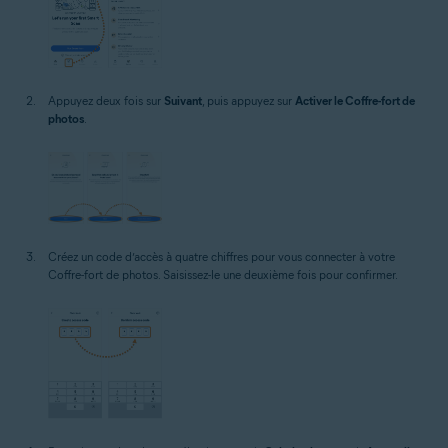
Appuyez deux fois sur
Suivant
, puis appuyez sur
Activer le Coffre-fort de
photos
.
Créez un code d’accès à quatre chiffres pour vous connecter à votre
Coffre-fort de photos. Saisissez-le une deuxième fois pour confirmer.