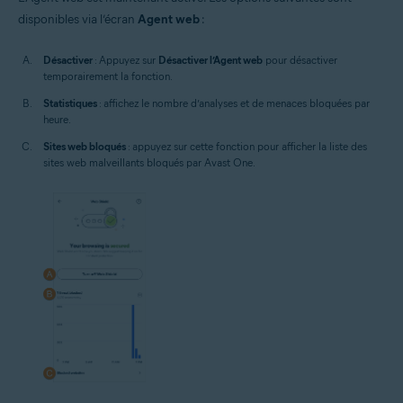
disponibles via l’écran
Agent web
:
Désactiver
: Appuyez sur
Désactiver l’Agent web
pour désactiver
temporairement la fonction.
Statistiques
: affichez le nombre d’analyses et de menaces bloquées par
heure.
Sites web bloqués
: appuyez sur cette fonction pour afficher la liste des
sites web malveillants bloqués par Avast One.