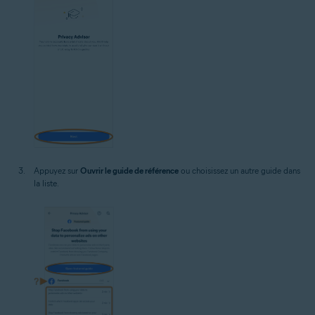
Appuyez sur
Ouvrir le guide de référence
ou choisissez un autre guide dans
la liste.