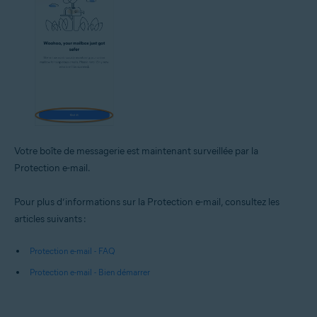
Votre boîte de messagerie est maintenant surveillée par la
Protection e-mail.
Pour plus d’informations sur la Protection e-mail, consultez les
articles suivants :
Protection e-mail - FAQ
Protection e-mail - Bien démarrer