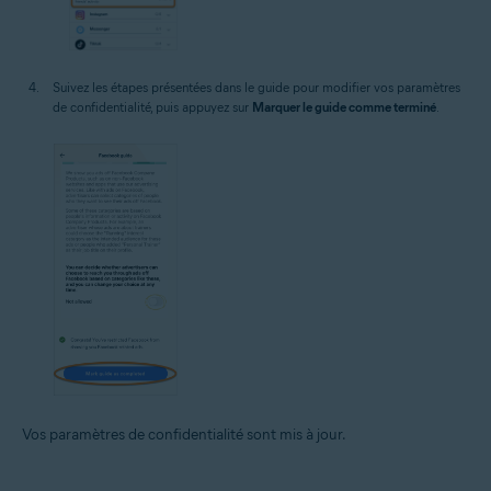
Suivez les étapes présentées dans le guide pour modifier vos paramètres
de confidentialité, puis appuyez sur
Marquer le guide comme terminé
.
Vos paramètres de confidentialité sont mis à jour.