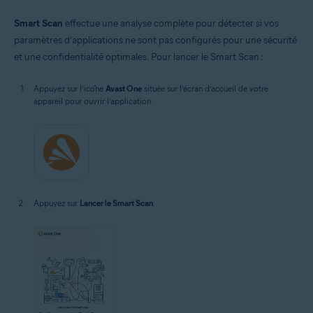
Smart Scan
effectue une analyse complète pour détecter si vos
paramètres d’applications ne sont pas configurés pour une sécurité
et une confidentialité optimales. Pour lancer le Smart Scan :
Appuyez sur l’icône
Avast One
située sur l’écran d’accueil de votre
appareil pour ouvrir l’application.
Appuyez sur
Lancer le Smart Scan
.