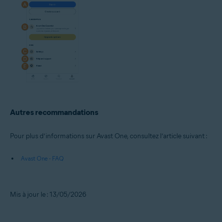
Autres recommandations
Pour plus d’informations sur Avast One, consultez l’article suivant :
Avast One - FAQ
Mis à jour le : 13/05/2026