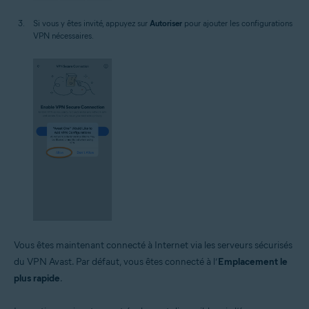
Si vous y êtes invité, appuyez sur
Autoriser
pour ajouter les configurations
VPN nécessaires.
Vous êtes maintenant connecté à Internet via les serveurs sécurisés
du VPN Avast. Par défaut, vous êtes connecté à l’
Emplacement le
plus rapide
.