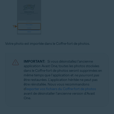
Votre photo est importée dans le Coffre-fort de photos.
IMPORTANT:
Si vous désinstallez l'ancienne
application Avast One, toutes les photos stockées
dans le Coffre-fort de photos seront supprimées en
même temps que l'application et
ne pourront pas
être restaurées. L'application héritée ne peut pas
être réinstallée. Nous vous recommandons
d'
exporter vos fichiers du Coffre-fort de photos
avant de désinstaller l'ancienne version d'Avast
One.