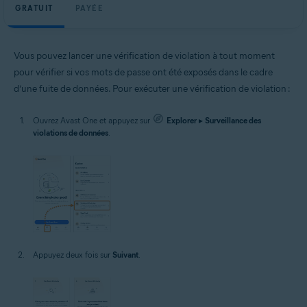
GRATUIT
PAYÉE
Vous pouvez lancer une vérification de violation à tout moment
pour vérifier si vos mots de passe ont été exposés dans le cadre
d’une fuite de données. Pour exécuter une vérification de violation :
Ouvrez Avast One et appuyez sur
Explorer
▸
Surveillance des
violations de données
.
Appuyez deux fois sur
Suivant
.