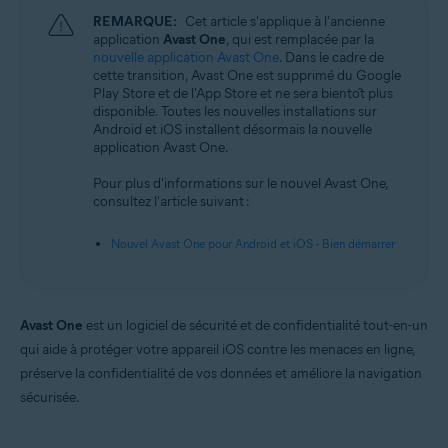
REMARQUE:
Cet article s'applique à l'ancienne
application
Avast One
, qui est remplacée par la
nouvelle application Avast One
. Dans le cadre de
cette transition, Avast One est supprimé du Google
Play Store et de l'App Store et ne sera bientôt plus
disponible. Toutes les nouvelles installations sur
Android et iOS installent désormais la nouvelle
application Avast One.
Pour plus d'informations sur le nouvel Avast One,
consultez l'article suivant :
Nouvel Avast One pour Android et iOS - Bien démarrer
Avast One
est un logiciel de sécurité et de confidentialité tout-en-un
qui aide à protéger votre appareil iOS contre les menaces en ligne,
préserve la confidentialité de vos données et améliore la navigation
sécurisée.