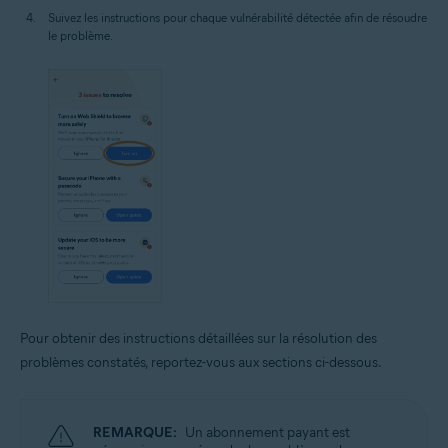
Suivez les instructions pour chaque vulnérabilité détectée afin de résoudre
le problème.
Pour obtenir des instructions détaillées sur la résolution des
problèmes constatés, reportez-vous aux sections ci-dessous.
REMARQUE:
Un abonnement payant est