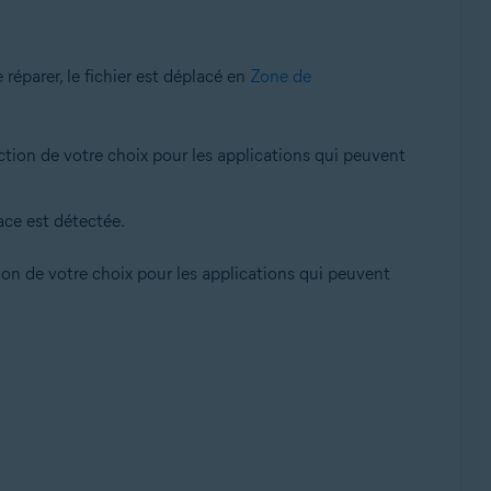
 réparer, le fichier est déplacé en
Zone de
action de votre choix pour les applications qui peuvent
ce est détectée.
tion de votre choix pour les applications qui peuvent