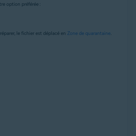
re option préférée :
réparer, le fichier est déplacé en
Zone de quarantaine
.