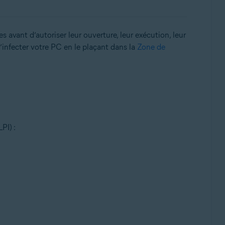
 avant d’autoriser leur ouverture, leur exécution, leur
’infecter votre PC en le plaçant dans la
Zone de
PI) :