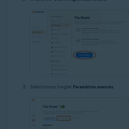
Sélectionnez l'onglet
Paramètres avancés
.