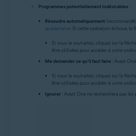
Programmes potentiellement indésirables
:
Résoudre automatiquement
(recommandé) : 
quarantaine
. Si cette opération échoue, le 
Si vous le souhaitez, cliquez sur la flèch
être utilisées pour accéder à votre ordin
Me demander ce qu'il faut faire
: Avast One
Si vous le souhaitez, cliquez sur la flèch
être utilisées pour accéder à votre ordin
Ignorer
: Avast One ne recherchera pas les 