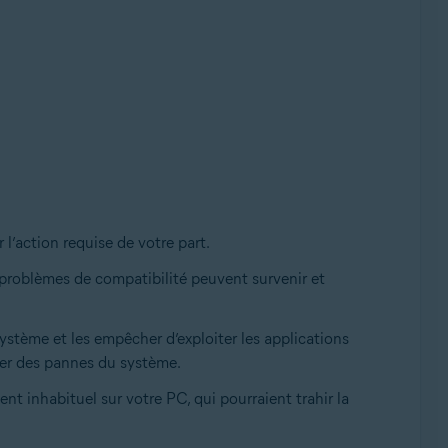
 l’action requise de votre part.
 problèmes de compatibilité peuvent survenir et
stème et les empêcher d’exploiter les applications
uer des pannes du système.
t inhabituel sur votre PC, qui pourraient trahir la