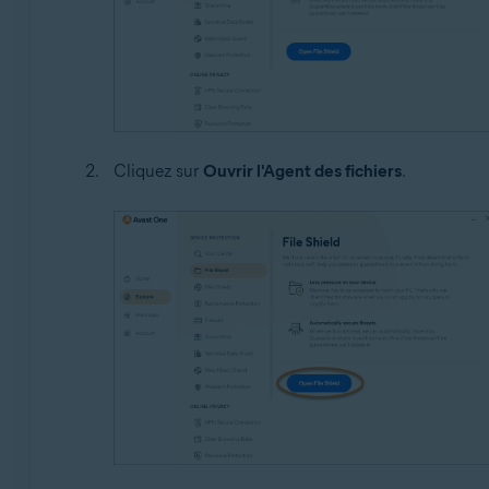
Cliquez sur
Ouvrir l'Agent des fichiers
.