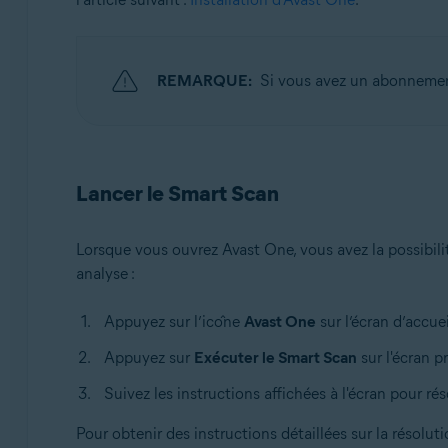
REMARQUE:
Si vous avez un abonnemen
Lancer le Smart Scan
Lorsque vous ouvrez Avast One, vous avez la possibili
analyse :
Appuyez sur l’icône
Avast One
sur l’écran d’accuei
Appuyez sur
Exécuter le Smart Scan
sur l'écran p
Suivez les instructions affichées à l'écran pour 
Pour obtenir des instructions détaillées sur la résolu