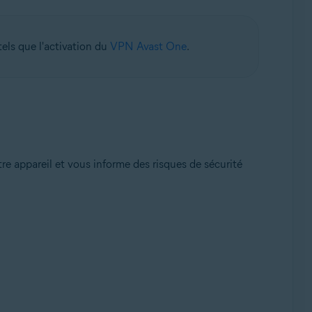
els que l'activation du
VPN Avast One
.
otre appareil et vous informe des risques de sécurité