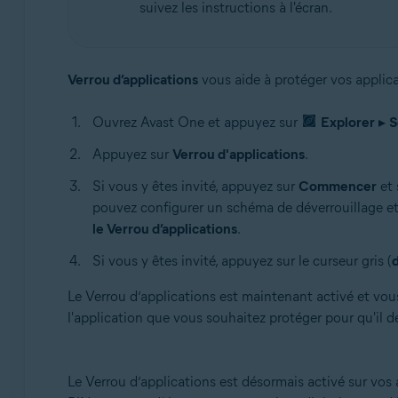
suivez les instructions à l'écran.
Verrou d’applications
vous aide à protéger vos applicat
Ouvrez Avast One et appuyez sur
Explorer
▸
S
Appuyez sur
Verrou d'applications
.
Si vous y êtes invité, appuyez sur
Commencer
et 
pouvez configurer un schéma de déverrouillage et
le Verrou d’applications
.
Si vous y êtes invité, appuyez sur le curseur gris (
Le Verrou d’applications est maintenant activé et vou
l'application que vous souhaitez protéger pour qu'il d
Le Verrou d’applications est désormais activé sur vos 