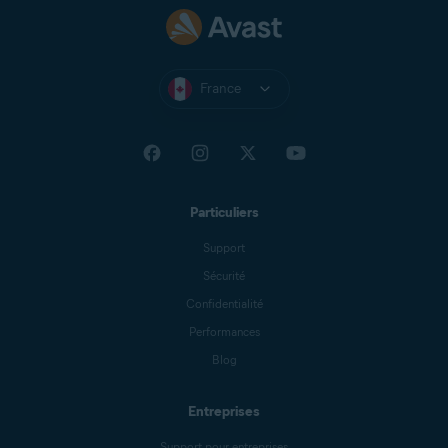
France
Particuliers
Support
Sécurité
Confidentialité
Performances
Blog
Entreprises
Support pour entreprises