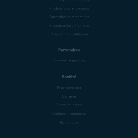
Produits pour entreprises
Partenaires commerciaux
Blog pour les entreprises
Programme d’affiliation
Partenaires
Opérateurs mobiles
Société
Nous contacter
Carrières
Centre de presse
Confiance numérique
Technologie