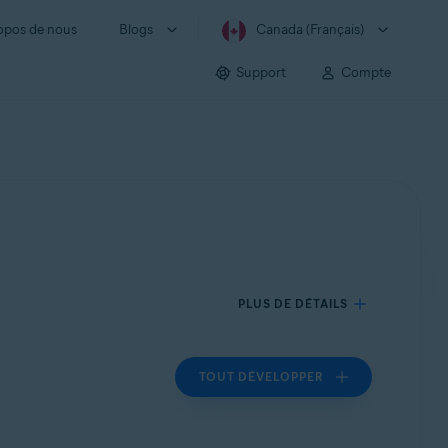
opos de nous
Blogs
Canada (Français)
Support
Compte
PLUS DE DÉTAILS
TOUT DÉVELOPPER