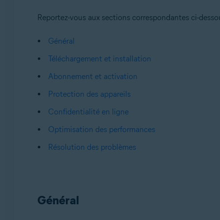
Reportez-vous aux sections correspondantes ci-desso
Général
Téléchargement et installation
Abonnement et activation
Protection des appareils
Confidentialité en ligne
Optimisation des performances
Résolution des problèmes
Général