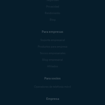
Privacidad
Rendimiento
Blog
Para empresas
Soporte empresarial
Productos para empresa
Socios empresariales
Blog empresarial
Afiliados
Para socios
Operadores de telefonía móvil
Empresa