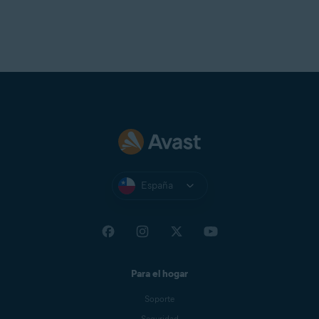
España
Para el hogar
Soporte
Seguridad