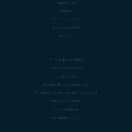
Contáctenos
Empleo
Centro de prensa
Confianza digital
Tecnología
Política de privacidad
Política de productos
Información legal
Informar de una vulnerabilidad
Declaración sobre la esclavitud moderna
Detalles de la suscripción
Cookie Settings
Desistir del contrato