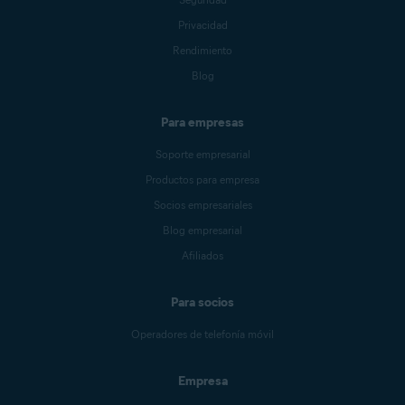
Privacidad
Rendimiento
Blog
Para empresas
Soporte empresarial
Productos para empresa
Socios empresariales
Blog empresarial
Afiliados
Para socios
Operadores de telefonía móvil
Empresa