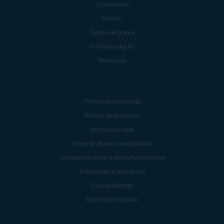
Contáctenos
Empleo
Centro de prensa
Confianza digital
Tecnología
Política de privacidad
Política de productos
Información legal
Informar de una vulnerabilidad
Declaración sobre la esclavitud moderna
Detalles de la suscripción
Cookie Settings
Desistir del contrato