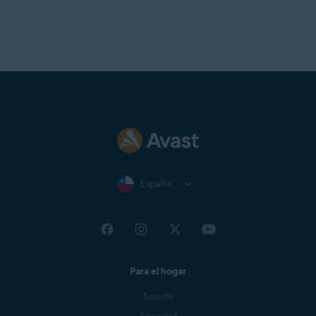
España
Para el hogar
Soporte
Seguridad