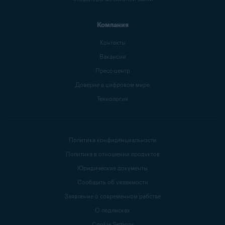
Компания
Контакты
Вакансии
Пресс-центр
Доверие в цифровом мире
Технология
Политика конфиденциальности
Политика в отношении продуктов
Юридические документы
Сообщить об уязвимости
Заявление о современном рабстве
О подписках
Cookie Settings