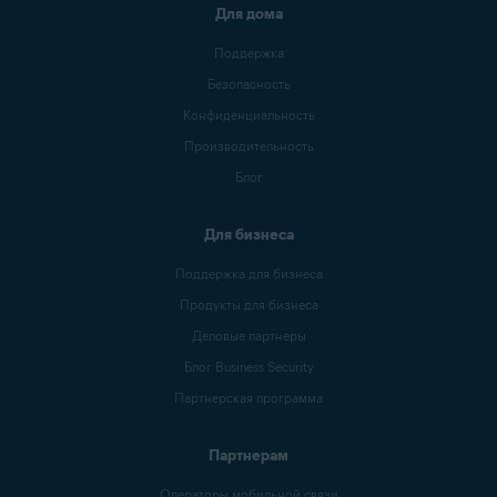
Для дома
Поддержка
Безопасность
Конфиденциальность
Производительность
Блог
Для бизнеса
Поддержка для бизнеса
Продукты для бизнеса
Деловые партнеры
Блог Business Security
Партнерская программа
Партнерам
Операторы мобильной связи