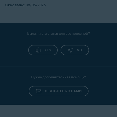
Обновлено: 08/05/2026
Была ли эта статья для вас полезной?
YES
NO
Нужна дополнительная помощь?
СВЯЖИТЕСЬ С НАМИ