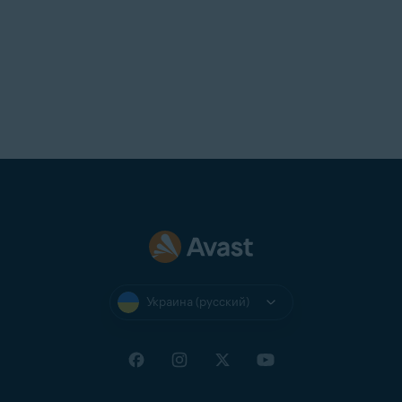
Украина (русский)