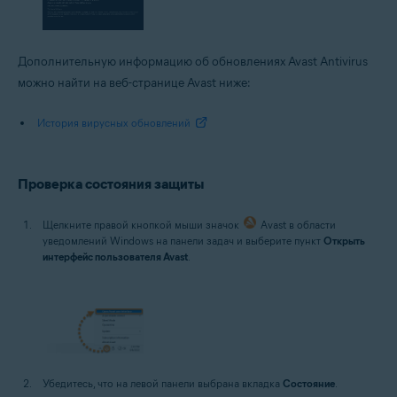
Дополнительную информацию об обновлениях Avast Antivirus
можно найти на веб-странице Avast ниже:
История вирусных обновлений
Проверка состояния защиты
Щелкните правой кнопкой мыши значок
Avast в области
уведомлений Windows на панели задач и выберите пункт
Открыть
интерфейс пользователя Avast
.
Убедитесь, что на левой панели выбрана вкладка
Состояние
.