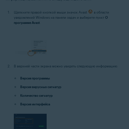
Щелкните правой кнопкой мыши значок Avast
в области
уведомлений Windows на панели задач и выберите пункт
О
программе Avast
.
В верхней части экрана можно увидеть следующую информацию:
Версия программы
Версия вирусных сигнатур
Количество сигнатур
Версия интерфейса