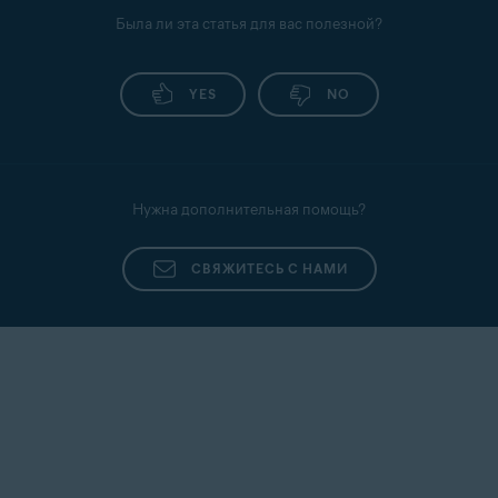
Была ли эта статья для вас полезной?
YES
NO
Нужна дополнительная помощь?
СВЯЖИТЕСЬ С НАМИ