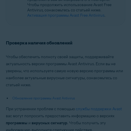
Чтобы продолжить использование Avast Free
Antivirus, ознакомьтесь со статьей ниже.
Активация программы Avast Free Antivirus
.
Проверка наличия обновлений
Чтобы обеспечить полноту своей защиты, поддерживайте
актуальность версии программы Avast Antivirus. Если вы не
уверены, что используете самую новую версию программы или
наиболее актуальные вирусные сигнатуры, ознакомьтесь со
статьей ниже.
Обновление программы Avast Antivirus
При устранении проблем с помощью
службы поддержки Avast
вас могут попросить предоставить информацию о версиях
программы
и
вирусных сигнатур
. Чтобы получить эту
информацию, выполните следующие действия.