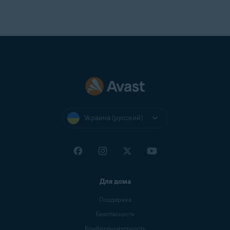
Украина (русский)
Для дома
Поддержка
Безопасность
Конфиденциальность