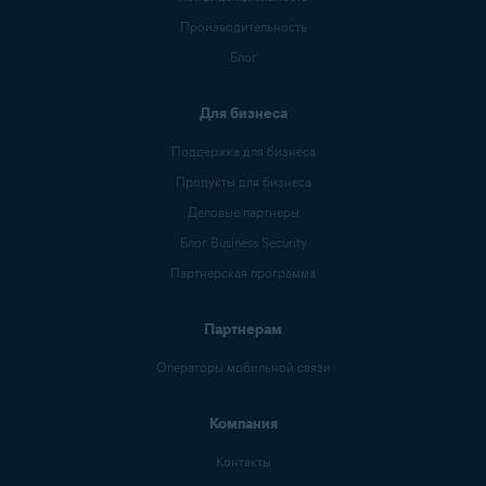
Производительность
Блог
Для бизнеса
Поддержка для бизнеса
Продукты для бизнеса
Деловые партнеры
Блог Business Security
Партнерская программа
Партнерам
Операторы мобильной связи
Компания
Контакты