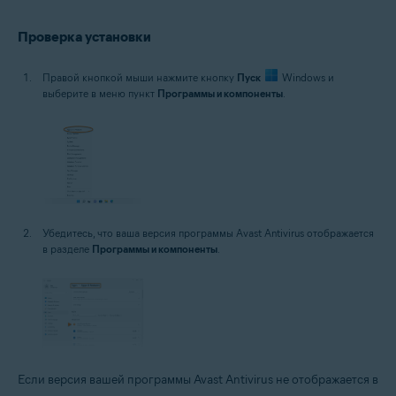
Проверка установки
Правой кнопкой мыши нажмите кнопку
Пуск
Windows и
выберите в меню пункт
Программы и компоненты
.
Убедитесь, что ваша версия программы Avast Antivirus отображается
в разделе
Программы и компоненты
.
Если версия вашей программы Avast Antivirus не отображается в