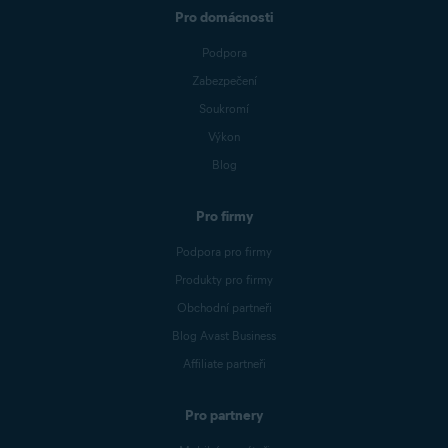
Pro domácnosti
Podpora
Zabezpečení
Soukromí
Výkon
Blog
Pro firmy
Podpora pro firmy
Produkty pro firmy
Obchodní partneři
Blog Avast Business
Affiliate partneři
Pro partnery