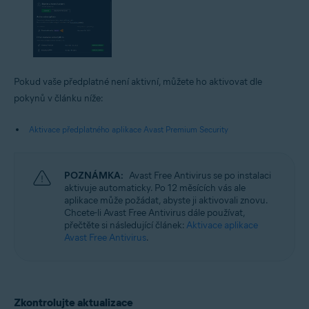
Pokud vaše předplatné není aktivní, můžete ho aktivovat dle
pokynů v článku níže:
Aktivace předplatného aplikace Avast Premium Security
POZNÁMKA:
Avast Free Antivirus se po instalaci
aktivuje automaticky. Po 12 měsících vás ale
aplikace může požádat, abyste ji aktivovali znovu.
Chcete-li Avast Free Antivirus dále používat,
přečtěte si následující článek:
Aktivace aplikace
Avast Free Antivirus
.
Zkontrolujte aktualizace