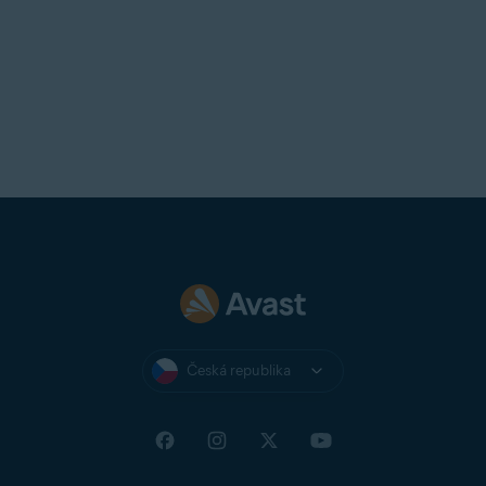
Česká republika