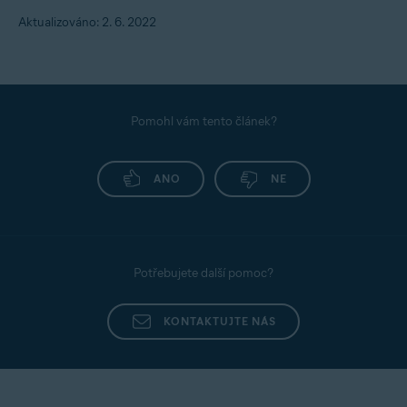
Aktualizováno: 2. 6. 2022
Pomohl vám tento článek?
ANO
NE
Potřebujete další pomoc?
KONTAKTUJTE NÁS