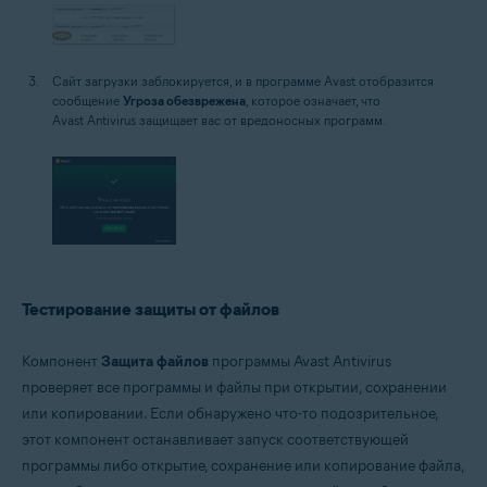
Сайт загрузки заблокируется, и в программе Avast отобразится
сообщение
Угроза обезврежена
, которое означает, что
Avast Antivirus защищает вас от вредоносных программ.
Тестирование защиты от файлов
Компонент
Защита файлов
программы Avast Antivirus
проверяет все программы и файлы при открытии, сохранении
или копировании. Если обнаружено что-то подозрительное,
этот компонент останавливает запуск соответствующей
программы либо открытие, сохранение или копирование файла,