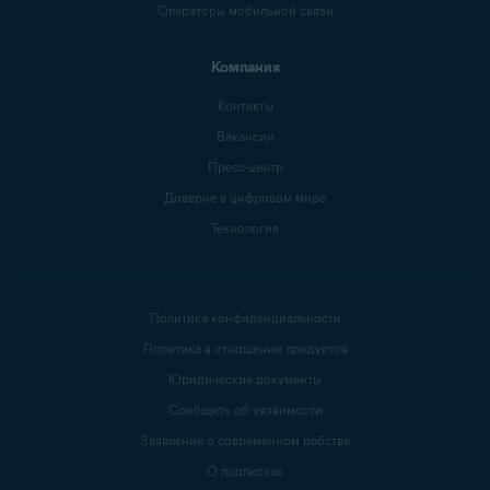
Операторы мобильной связи
Компания
Контакты
Вакансии
Пресс-центр
Доверие в цифровом мире
Технология
Политика конфиденциальности
Политика в отношении продуктов
Юридические документы
Сообщить об уязвимости
Заявление о современном рабстве
О подписках