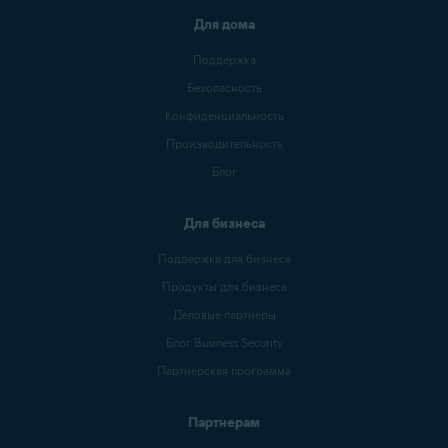
Для дома
Поддержка
Безопасность
Конфиденциальность
Производительность
Блог
Для бизнеса
Поддержка для бизнеса
Продукты для бизнеса
Деловые партнеры
Блог Business Security
Партнерская программа
Партнерам