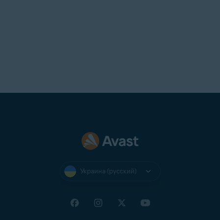
Украина (русский)