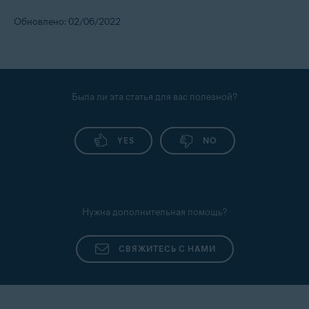
Обновлено: 02/06/2022
Была ли эта статья для вас полезной?
YES
NO
Нужна дополнительная помощь?
СВЯЖИТЕСЬ С НАМИ