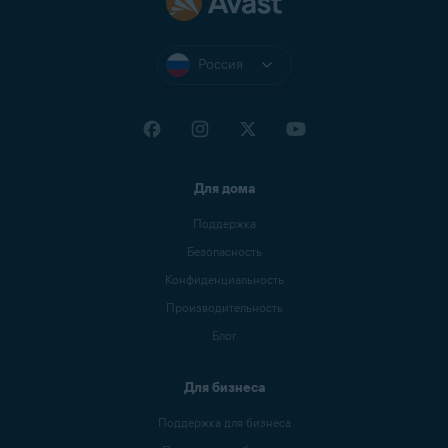
Россия
Для дома
Поддержка
Безопасность
Конфиденциальность
Производительность
Блог
Для бизнеса
Поддержка для бизнеса