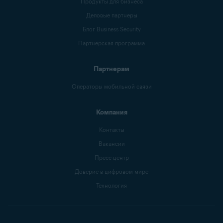
Продукты для бизнеса
Деловые партнеры
Блог Business Security
Партнерская программа
Партнерам
Операторы мобильной связи
Компания
Контакты
Вакансии
Пресс-центр
Доверие в цифровом мире
Технология