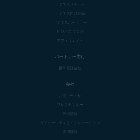
ビジネスサポート
ビジネス向け製品
ビジネスパートナー
ビジネス ブログ
アフィリエイト
パートナー向け
携帯電話会社
会社
お問い合わせ
プレスセンター
技術情報
ダイバーシティとインクルージョン
採用情報