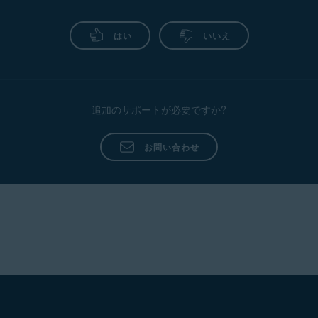
はい
いいえ
追加のサポートが必要ですか?
お問い合わせ