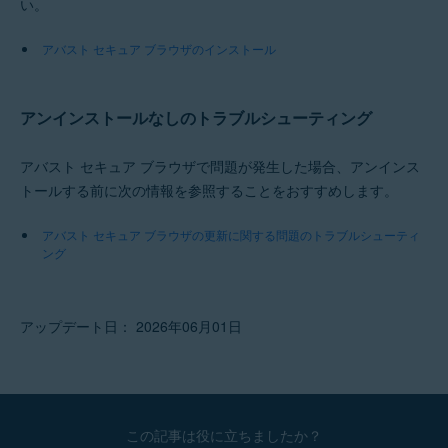
い。
アバスト セキュア ブラウザのインストール
アンインストールなしのトラブルシューティング
アバスト セキュア ブラウザで問題が発生した場合、アンインス
トールする前に次の情報を参照することをおすすめします。
アバスト セキュア ブラウザの更新に関する問題のトラブルシューティ
ング
アップデート日： 2026年06月01日
この記事は役に立ちましたか？