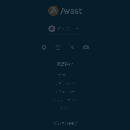
日本語
家庭向け
サポート
セキュリティ
プライバシー
パフォーマンス
ブログ
ビジネス向け