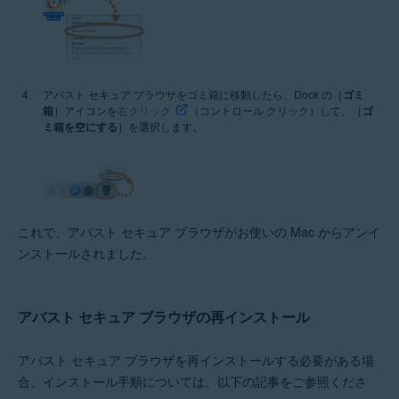
アバスト セキュア ブラウザをゴミ箱に移動したら、Dock の［
ゴミ
箱
］アイコンを
右クリック
（コントロール クリック）して、［
ゴ
ミ箱を空にする
］を選択します。
これで、アバスト セキュア ブラウザがお使いの Mac からアンイ
ンストールされました。
アバスト セキュア ブラウザの再インストール
アバスト セキュア ブラウザを再インストールする必要がある場
合、インストール手順については、以下の記事をご参照くださ