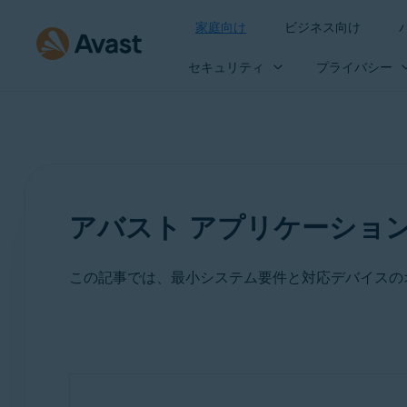
家庭向け
ビジネス向け
セキュリティ
プライバシー
アバスト アプリケーショ
この記事では、最小システム要件と対応デバイスの