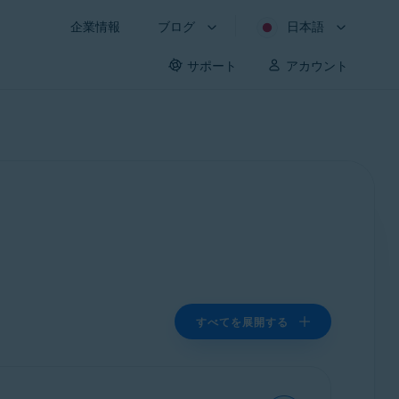
企業情報
ブログ
日本語
サポート
アカウント
すべてを展開する