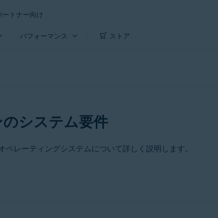
パートナー向け
パフォーマンス
ストア
ンのシステム要件
オペレーティングシステムについて詳しく説明します。