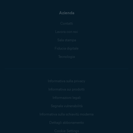
Azienda
Contatti
Lavora con noi
Sala stampa
Fiducia digitale
Tecnologia
Informativa sulla privacy
Informativa sui prodotti
Informazioni legali
Segnala vulnerabilità
Informativa sulla schiavitù moderna
Dettagli abbonamento
Cookie Settings