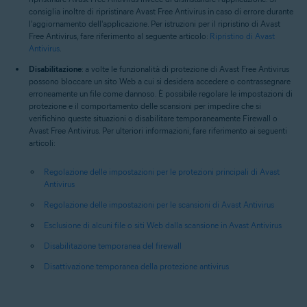
consiglia inoltre di ripristinare Avast Free Antivirus in caso di errore durante
l'aggiornamento dell'applicazione. Per istruzioni per il ripristino di Avast
Free Antivirus, fare riferimento al seguente articolo:
Ripristino di Avast
Antivirus
.
Disabilitazione
: a volte le funzionalità di protezione di Avast Free Antivirus
possono bloccare un sito Web a cui si desidera accedere o contrassegnare
erroneamente un file come dannoso. È possibile regolare le impostazioni di
protezione e il comportamento delle scansioni per impedire che si
verifichino queste situazioni o disabilitare temporaneamente Firewall o
Avast Free Antivirus. Per ulteriori informazioni, fare riferimento ai seguenti
articoli:
Regolazione delle impostazioni per le protezioni principali di Avast
Antivirus
Regolazione delle impostazioni per le scansioni di Avast Antivirus
Esclusione di alcuni file o siti Web dalla scansione in Avast Antivirus
Disabilitazione temporanea del firewall
Disattivazione temporanea della protezione antivirus