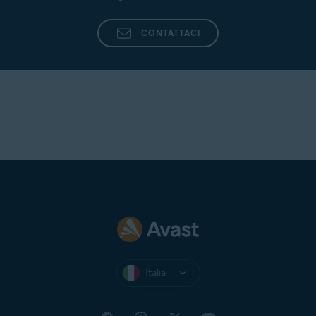
CONTATTACI
Italia