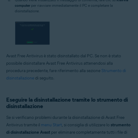
computer
per riavviare immediatamente il PC e completare la
disinstallazione.
Avast Free Antivirus è stato disinstallato dal PC. Se non è stato
possibile disinstallare Avast Free Antivirus attenendosi alla
procedura precedente, fare riferimento alla sezione
Strumento di
disinstallazione
di seguito.
Eseguire la disinstallazione tramite lo strumento di
disinstallazione
Se si verificano problemi durante la disinstallazione di Avast Free
Antivirus tramite il
menu Start
, si consiglia di utilizzare lo
strumento
di disinstallazione Avast
per eliminare completamente tutti i file di