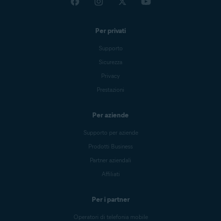
Per privati
Supporto
Sicurezza
Privacy
Prestazioni
Per aziende
Supporto per aziende
Prodotti Business
Partner aziendali
Affiliati
Per i partner
Operatori di telefonia mobile