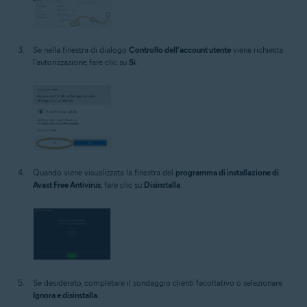
Se nella finestra di dialogo
Controllo dell'account utente
viene richiesta
l'autorizzazione, fare clic su
Sì
.
Quando viene visualizzata la finestra del
programma di installazione di
Avast Free Antivirus
, fare clic su
Disinstalla
.
Se desiderato, completare il sondaggio clienti facoltativo o selezionare
Ignora e disinstalla
.