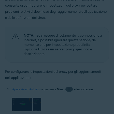
consente di configurare le impostazioni del proxy per evitare
problemi relativi al download degli aggiornamenti dell'applicazione
e delle definizioni dei virus.
NOTA:
Se si esegue direttamente la connessione a
Internet, è possibile ignorare questa sezione, dal
momento che per impostazione predefinita
l’opzione
Utilizza un server proxy specifico
è
deselezionata.
Per configurare le impostazioni del proxy per gli aggiornamenti
dell’applicazione:
Aprire Avast Antivirus
e passare a
Menu
☰
▸
Impostazioni
.