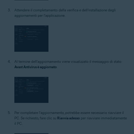
Attendere il completamento della verifica e dell'installazione degli
aggiornamenti per l'applicazione.
Al termine dell'aggiornamento viene visualizzato il messaggio di stato:
Avast Antivirus è aggiornato
.
Per completare l'aggiornamento, potrebbe essere necessario riavviare il
PC. Se richiesto, fare clic su
Riavvia adesso
per riavviare immediatamente
il PC.