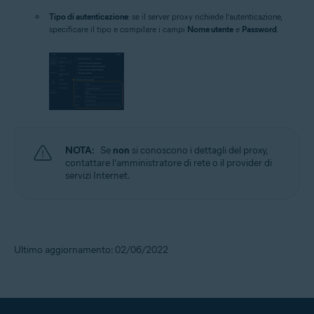
Tipo di autenticazione
: se il server proxy richiede l’autenticazione,
specificare il tipo e compilare i campi
Nome utente
e
Password
.
NOTA:
Se
non
si conoscono i dettagli del proxy,
contattare l’amministratore di rete o il provider di
servizi Internet.
Ultimo aggiornamento: 02/06/2022