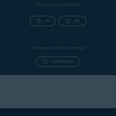
Questo articolo è stato utile?
SÌ
NO
Hai bisogno di ulteriore assistenza?
CONTATTACI