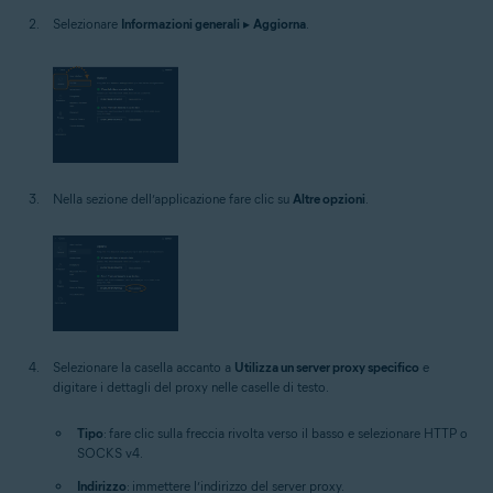
Selezionare
Informazioni generali
▸
Aggiorna
.
Nella sezione dell’applicazione fare clic su
Altre opzioni
.
Selezionare la casella accanto a
Utilizza un server proxy specifico
e
digitare i dettagli del proxy nelle caselle di testo.
Tipo
: fare clic sulla freccia rivolta verso il basso e selezionare HTTP o
SOCKS v4.
Indirizzo
: immettere l’indirizzo del server proxy.