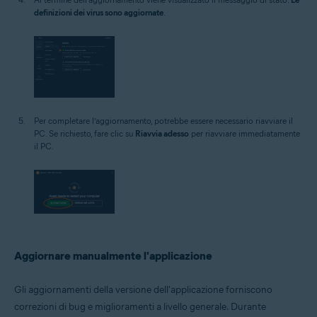
definizioni dei virus sono aggiornate
.
Per completare l’aggiornamento, potrebbe essere necessario riavviare il
PC. Se richiesto, fare clic su
Riavvia adesso
per riavviare immediatamente
il PC.
Aggiornare manualmente l'applicazione
Gli aggiornamenti della versione dell'applicazione forniscono
correzioni di bug e miglioramenti a livello generale. Durante