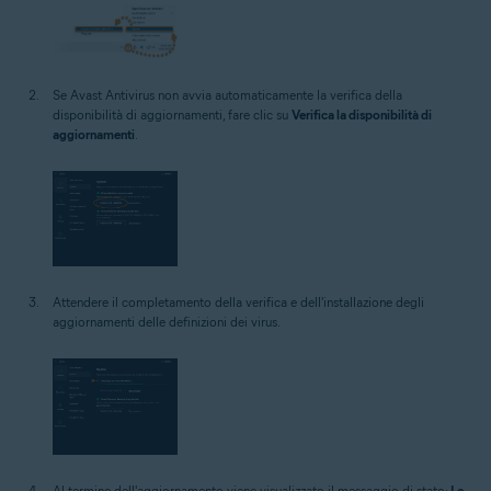
Se Avast Antivirus non avvia automaticamente la verifica della
disponibilità di aggiornamenti, fare clic su
Verifica la disponibilità di
aggiornamenti
.
Attendere il completamento della verifica e dell'installazione degli
aggiornamenti delle definizioni dei virus.
Al termine dell'aggiornamento viene visualizzato il messaggio di stato:
Le