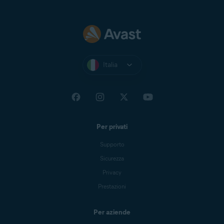
Italia
Per privati
Supporto
Sicurezza
Privacy
Prestazioni
Per aziende