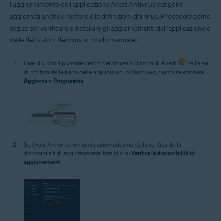
l'aggiornamento dell'applicazione Avast Antivirus vengono
aggiornati anche il motore e le definizioni dei virus. Procedere come
segue per verificare e installare gli aggiornamenti dell'applicazione e
delle definizioni dei virus in modo manuale:
Fare clic con il pulsante destro del mouse sull’icona di Avast
nell’area
di notifica della barra delle applicazioni di Windows, quindi selezionare
Aggiorna
▸
Programma
.
Se Avast Antivirus non avvia automaticamente la verifica della
disponibilità di aggiornamenti, fare clic su
Verifica la disponibilità di
aggiornamenti
.