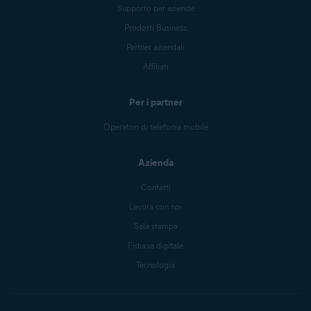
Supporto per aziende
Prodotti Business
Partner aziendali
Affiliati
Per i partner
Operatori di telefonia mobile
Azienda
Contatti
Lavora con noi
Sala stampa
Fiducia digitale
Tecnologia