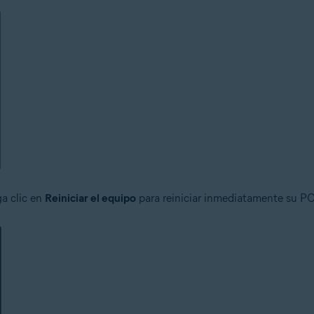
a clic en
Reiniciar el equipo
para reiniciar inmediatamente su PC y