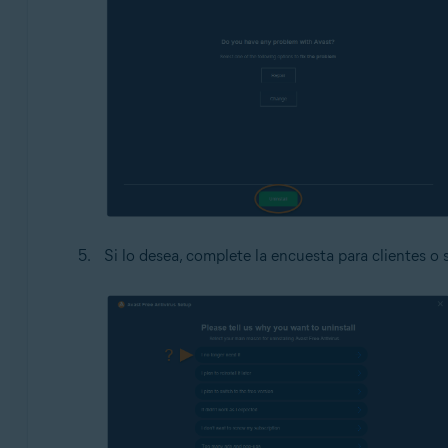
Si lo desea, complete la encuesta para clientes o