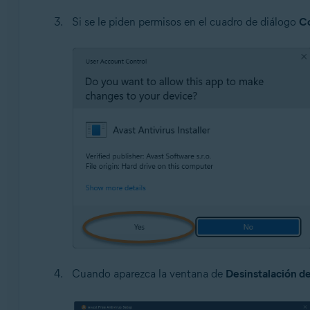
Si se le piden permisos en el cuadro de diálogo
Co
Cuando aparezca la ventana de
Desinstalación de