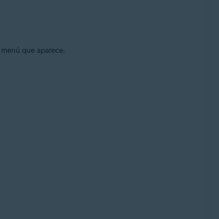
 menú que aparece.