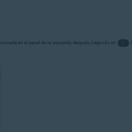
cionada en el panel de la izquierda; después, haga clic en
(
⋮