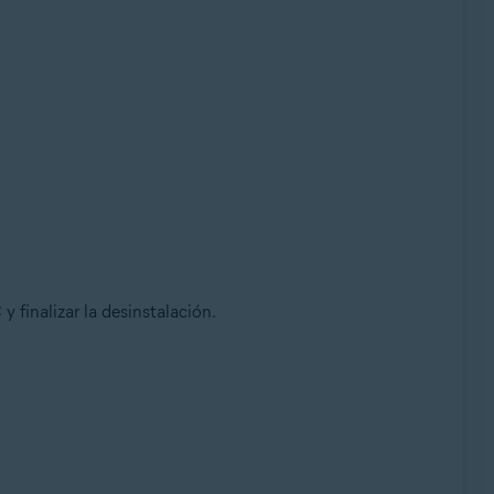
 finalizar la desinstalación.