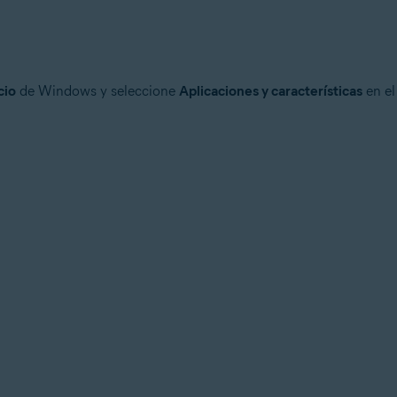
cio
de Windows y seleccione
Aplicaciones y características
en el