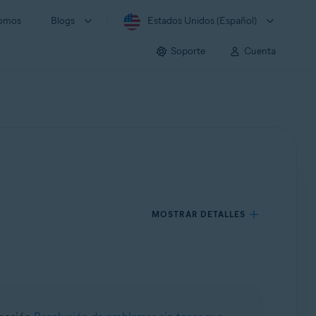
somos
Blogs
Estados Unidos (Español)
Soporte
Cuenta
MOSTRAR DETALLES