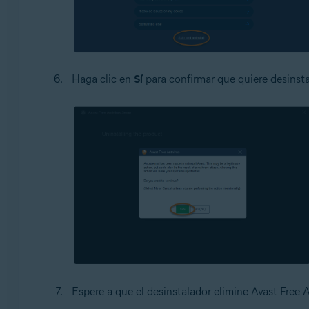
Haga clic en
Sí
para confirmar que quiere desinstal
Espere a que el desinstalador elimine Avast Free A