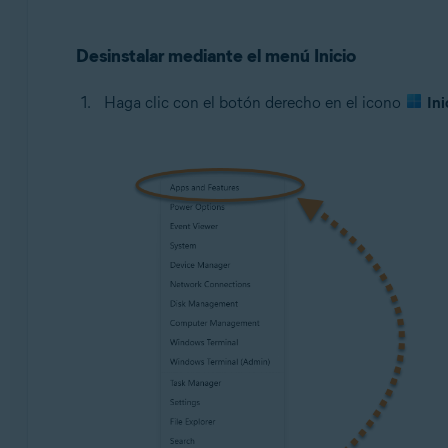
Desinstalar mediante el menú Inicio
Haga clic con el botón derecho en el icono
Ini