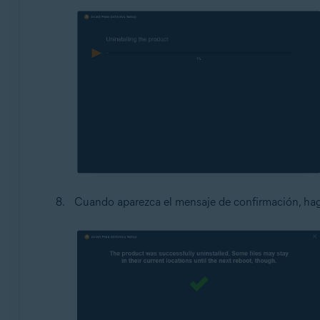
Cuando aparezca el mensaje de confirmación, hag