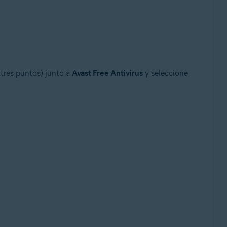
tres puntos) junto a
Avast Free Antivirus
y seleccione