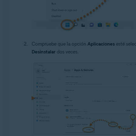
Compruebe que la opción
Aplicaciones
esté selec
Desinstalar
dos veces.