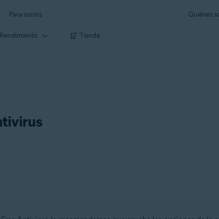
Para socios
Quiénes 
Rendimiento
Tienda
tivirus