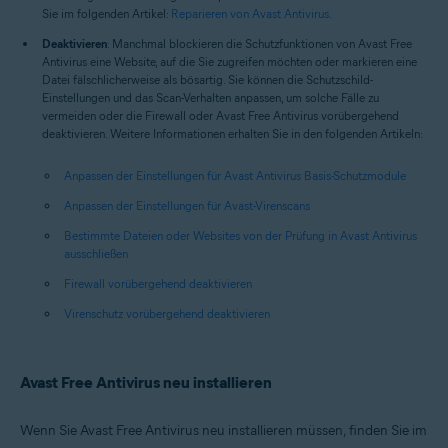
Sie im folgenden Artikel:
Reparieren von Avast Antivirus
.
Deaktivieren
: Manchmal blockieren die Schutzfunktionen von Avast Free
Antivirus eine Website, auf die Sie zugreifen möchten oder markieren eine
Datei fälschlicherweise als bösartig. Sie können die Schutzschild-
Einstellungen und das Scan-Verhalten anpassen, um solche Fälle zu
vermeiden oder die Firewall oder Avast Free Antivirus vorübergehend
deaktivieren. Weitere Informationen erhalten Sie in den folgenden Artikeln:
Anpassen der Einstellungen für Avast Antivirus Basis-Schutzmodule
Anpassen der Einstellungen für Avast-Virenscans
Bestimmte Dateien oder Websites von der Prüfung in Avast Antivirus
ausschließen
Firewall vorübergehend deaktivieren
Virenschutz vorübergehend deaktivieren
Avast Free Antivirus neu installieren
Wenn Sie Avast Free Antivirus neu installieren müssen, finden Sie im