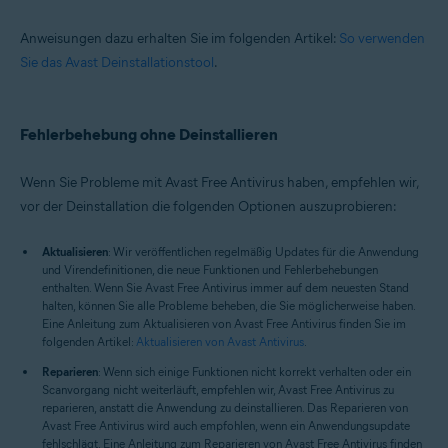
Anweisungen dazu erhalten Sie im folgenden Artikel:
So verwenden
Sie das Avast Deinstallationstool
.
Fehlerbehebung ohne Deinstallieren
Wenn Sie Probleme mit Avast Free Antivirus haben, empfehlen wir,
vor der Deinstallation die folgenden Optionen auszuprobieren:
Aktualisieren
: Wir veröffentlichen regelmäßig Updates für die Anwendung
und Virendefinitionen, die neue Funktionen und Fehlerbehebungen
enthalten. Wenn Sie Avast Free Antivirus immer auf dem neuesten Stand
halten, können Sie alle Probleme beheben, die Sie möglicherweise haben.
Eine Anleitung zum Aktualisieren von Avast Free Antivirus finden Sie im
folgenden Artikel:
Aktualisieren von Avast Antivirus
.
Reparieren
: Wenn sich einige Funktionen nicht korrekt verhalten oder ein
Scanvorgang nicht weiterläuft, empfehlen wir, Avast Free Antivirus zu
reparieren, anstatt die Anwendung zu deinstallieren. Das Reparieren von
Avast Free Antivirus wird auch empfohlen, wenn ein Anwendungsupdate
fehlschlägt. Eine Anleitung zum Reparieren von Avast Free Antivirus finden