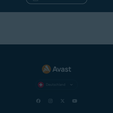
Deutschland