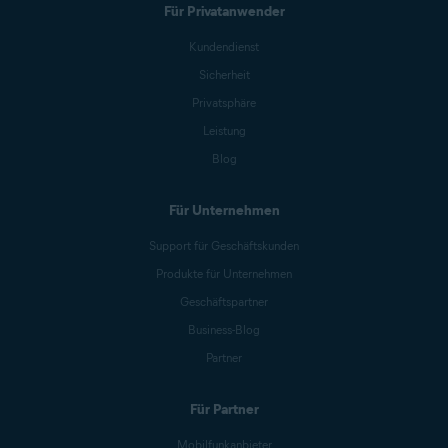
Für Privatanwender
Kundendienst
Sicherheit
Privatsphäre
Leistung
Blog
Für Unternehmen
Support für Geschäftskunden
Produkte für Unternehmen
Geschäftspartner
Business-Blog
Partner
Für Partner
Mobilfunkanbieter