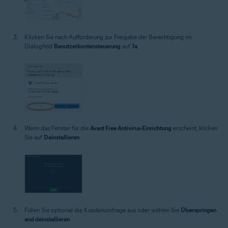
Klicken Sie nach Aufforderung zur Freigabe der Berechtigung im
Dialogfeld
Benutzerkontensteuerung
auf
Ja
.
Wenn das Fenster für die
Avast Free Antivirus-Einrichtung
erscheint, klicken
Sie auf
Deinstallieren
.
Füllen Sie optional die Kundenumfrage aus oder wählen Sie
Überspringen
and deinstallieren
.