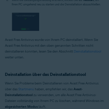
Ihren PC umgehend neu zu starten und die Deinstallation abzuschließen.
Avast Free Antivirus wurde von Ihrem PC deinstalliert. Wenn Sie
Avast Free Antivirus mit den oben genannten Schritten nicht
deinstallieren konnten, lesen Sie den Abschnitt
Deinstallationstool
weiter unten.
Deinstallation über das Deinstallationstool
Wenn Sie Probleme beim Deinstallieren von Avast Free Antivirus
über das
Startmenü
haben, empfehlen wir, das
Avast-
Deinstallationstool
zu verwenden, um alle Avast Free Antivirus-
Dateien vollständig von Ihrem PC zu löschen, während Windows im
abgesicherten Modus
läuft.