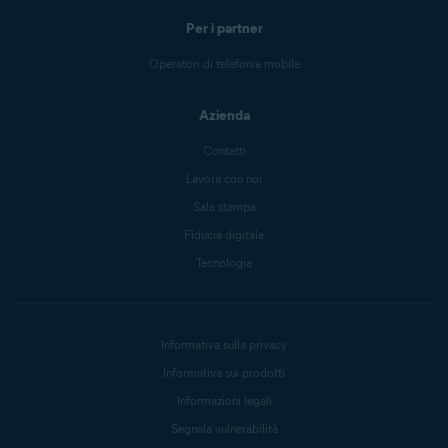
Per i partner
Operatori di telefonia mobile
Azienda
Contatti
Lavora con noi
Sala stampa
Fiducia digitale
Tecnologia
Informativa sulla privacy
Informativa sui prodotti
Informazioni legali
Segnala vulnerabilità