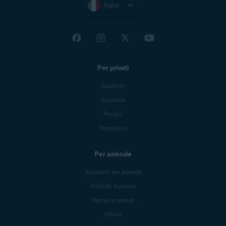
Italia
Per privati
Supporto
Sicurezza
Privacy
Prestazioni
Per aziende
Supporto per aziende
Prodotti Business
Partner aziendali
Affiliati