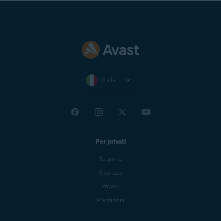
Italia
Per privati
Supporto
Sicurezza
Privacy
Prestazioni