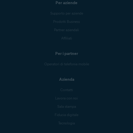
Per aziende
Supporto per aziende
Prodotti Business
Partner aziendali
Affiliati
Per i partner
Operatori di telefonia mobile
Azienda
Contatti
Lavora con noi
Sala stampa
Fiducia digitale
Tecnologia