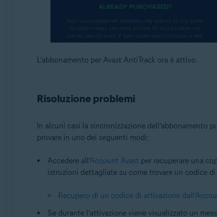
L’abbonamento per Avast AntiTrack ora è attivo.
Risoluzione problemi
In alcuni casi la sincronizzazione dell’abbonamento pu
provare in uno dei seguenti modi:
Accedere all’
Account Avast
per recuperare una copi
istruzioni dettagliate su come trovare un codice di 
Recupero di un codice di attivazione dall’Acco
Se durante l’attivazione viene visualizzato un messa