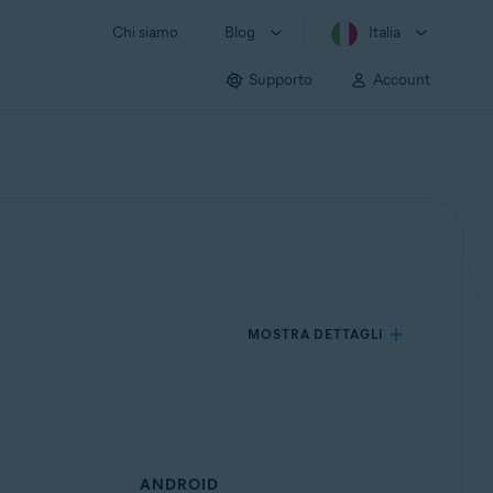
Chi siamo
Blog
Italia
Supporto
Account
MOSTRA DETTAGLI
ANDROID