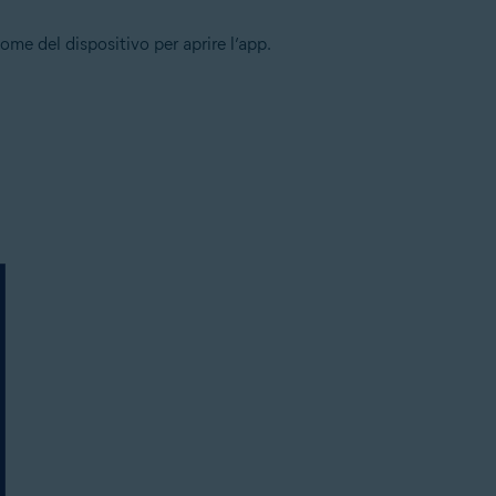
me del dispositivo per aprire l’app.