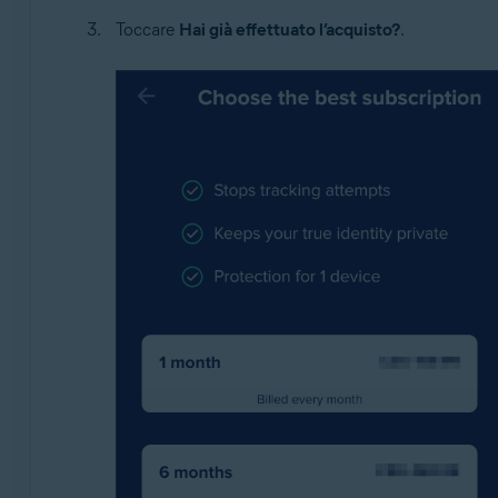
Toccare
Hai già effettuato l’acquisto?
.