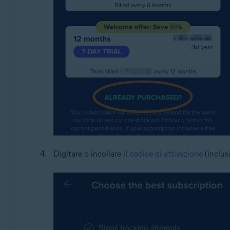
Digitare o incollare il
codice di attivazione
(inclusi