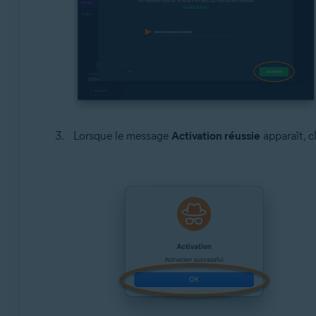
Lorsque le message
Activation réussie
apparaît, c