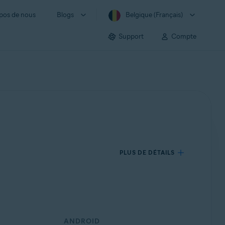
pos de nous
Blogs
Belgique (Français)
Support
Compte
PLUS DE DÉTAILS
ANDROID