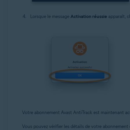
Lorsque le message
Activation réussie
apparaît, c
Votre abonnement Avast AntiTrack est maintenant act
Vous pouvez vérifier les détails de votre abonnement