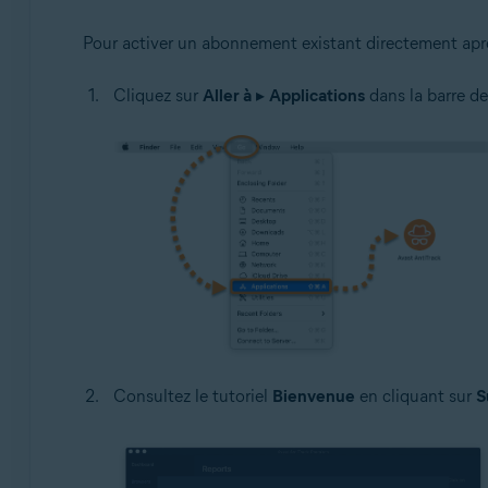
Pour activer un abonnement existant directement après 
Cliquez sur
Aller à
▸
Applications
dans la barre de
Consultez le tutoriel
Bienvenue
en cliquant sur
S