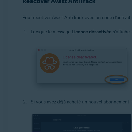
Réactiver Avast AntiTrack
Pour réactiver Avast AntiTrack avec un code d’activati
Lorsque le message
Licence désactivée
s’affiche,
Si vous avez déjà acheté un nouvel abonnement, s