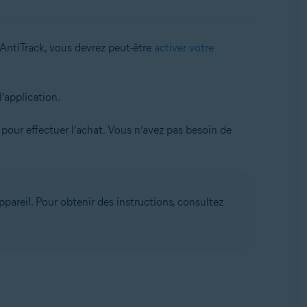
 AntiTrack, vous devrez peut-être
activer votre
l’application.
 pour effectuer l’achat. Vous n’avez pas besoin de
appareil. Pour obtenir des instructions, consultez