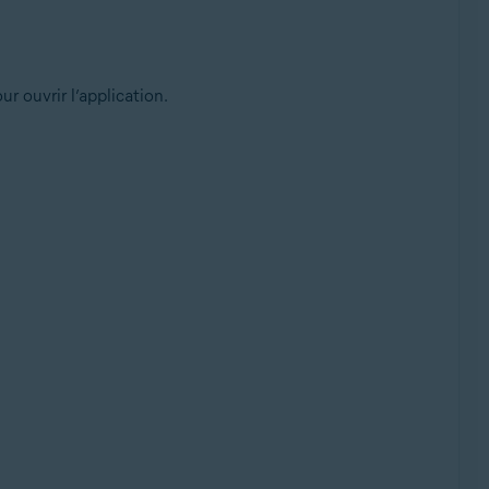
ur ouvrir l’application.