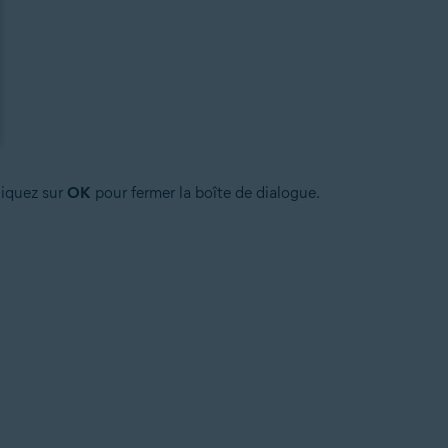
liquez sur
OK
pour fermer la boîte de dialogue.