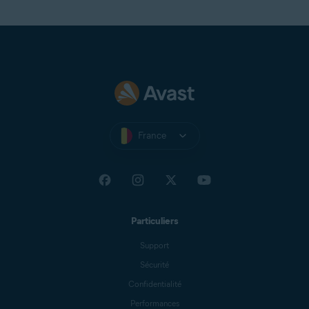
France
Particuliers
Support
Sécurité
Confidentialité
Performances