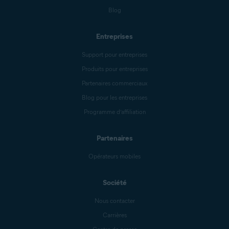
Blog
Entreprises
Support pour entreprises
Produits pour entreprises
Partenaires commerciaux
Blog pour les entreprises
Programme d’affiliation
Partenaires
Opérateurs mobiles
Société
Nous contacter
Carrières