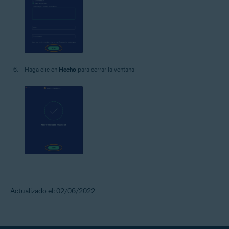
Haga clic en
Hecho
para cerrar la ventana.
Actualizado el: 02/06/2022