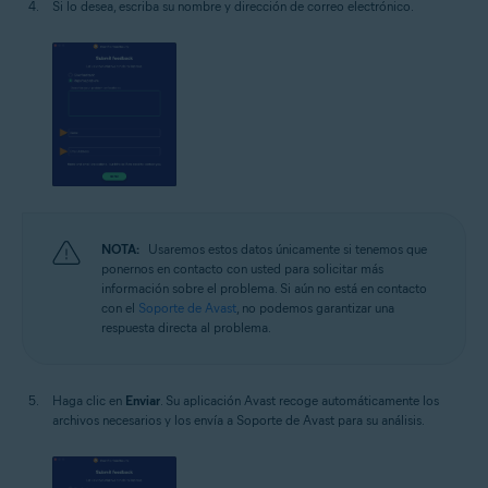
Si lo desea, escriba su nombre y dirección de correo electrónico.
NOTA:
Usaremos estos datos únicamente si tenemos que
ponernos en contacto con usted para solicitar más
información sobre el problema. Si aún no está en contacto
con el
Soporte de Avast
, no podemos garantizar una
respuesta directa al problema.
Haga clic en
Enviar
. Su aplicación Avast recoge automáticamente los
archivos necesarios y los envía a Soporte de Avast para su análisis.