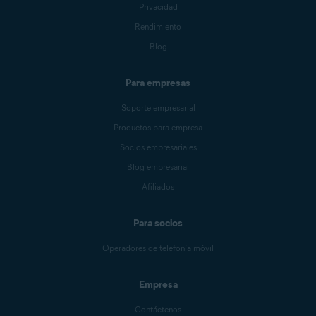
Privacidad
Rendimiento
Blog
Para empresas
Soporte empresarial
Productos para empresa
Socios empresariales
Blog empresarial
Afiliados
Para socios
Operadores de telefonía móvil
Empresa
Contáctenos