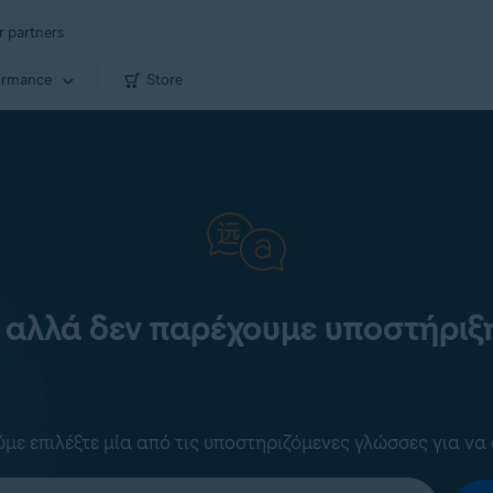
r partners
ormance
Store
 αλλά δεν παρέχουμε υποστήριξη
ε επιλέξτε μία από τις υποστηριζόμενες γλώσσες για να 