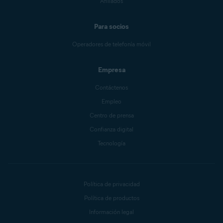
Afiliados
Para socios
Operadores de telefonía móvil
Empresa
Contáctenos
Empleo
Centro de prensa
Confianza digital
Tecnología
Política de privacidad
Política de productos
Información legal