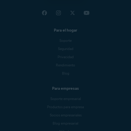
Para el hogar
Soporte
Seguridad
Privacidad
Rendimiento
Blog
Para empresas
Soporte empresarial
Productos para empresa
Socios empresariales
Blog empresarial