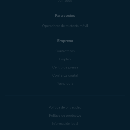
Afiliados
Para socios
Operadores de telefonía móvil
Empresa
Contáctenos
Empleo
Centro de prensa
Confianza digital
Tecnología
Política de privacidad
Política de productos
Información legal