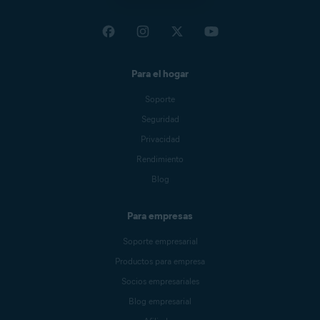
Para el hogar
Soporte
Seguridad
Privacidad
Rendimiento
Blog
Para empresas
Soporte empresarial
Productos para empresa
Socios empresariales
Blog empresarial