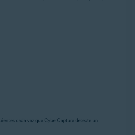
iguientes cada vez que CyberCapture detecte un