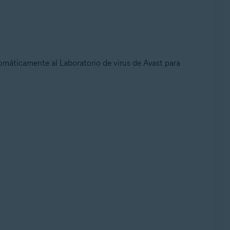
áticamente al Laboratorio de virus de Avast para