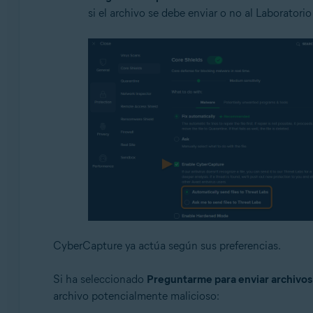
si el archivo se debe enviar o no al Laboratorio
CyberCapture ya actúa según sus preferencias.
Si ha seleccionado
Preguntarme para enviar archivos 
archivo potencialmente malicioso: