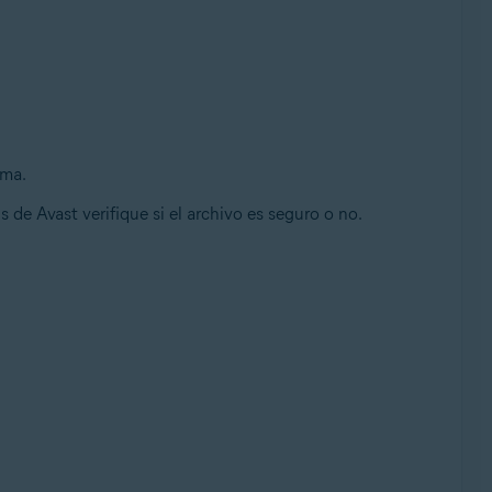
ema.
s de Avast verifique si el archivo es seguro o no.