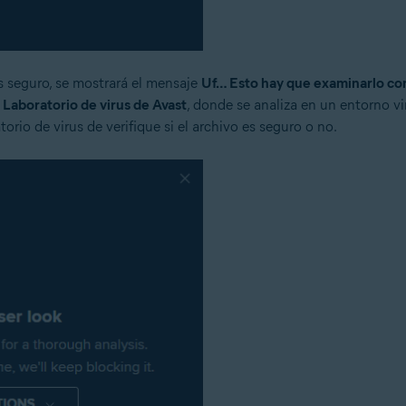
s seguro, se mostrará el mensaje
Uf… Esto hay que examinarlo co
l
Laboratorio de virus de Avast
, donde se analiza en un entorno vi
torio de virus de verifique si el archivo es seguro o no.