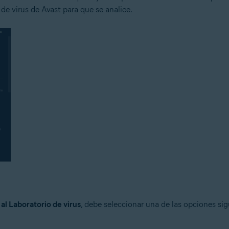
 de virus de Avast para que se analice.
al Laboratorio de virus
, debe seleccionar una de las opciones s