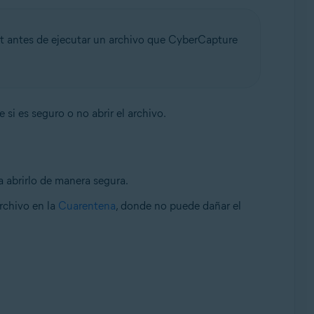
st antes de ejecutar un archivo que CyberCapture
 si es seguro o no abrir el archivo.
 abrirlo de manera segura.
archivo en la
Cuarentena
, donde no puede dañar el