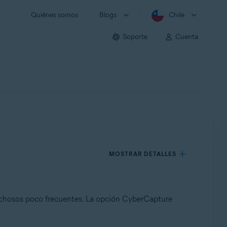
Quiénes somos
Blogs
Chile
Soporte
Cuenta
MOSTRAR DETALLES
echosos poco frecuentes. La opción CyberCapture