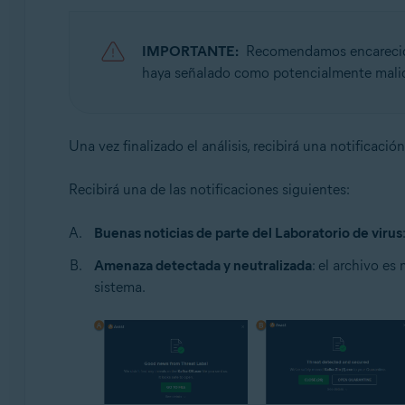
IMPORTANTE:
Recomendamos encarecidam
haya señalado como potencialmente malic
Una vez finalizado el análisis, recibirá una notificaci
Recibirá una de las notificaciones siguientes:
Buenas noticias de parte del Laboratorio de virus
Amenaza detectada y neutralizada
: el archivo es
sistema.