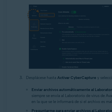
Desplácese hasta
Activar CyberCapture
y selecci
Enviar archivos automáticamente al Laborator
siempre se envía al Laboratorio de virus de Ava
en la que se le informará de si el archivo es ma
Preguntarme para enviar archivos al Laborator