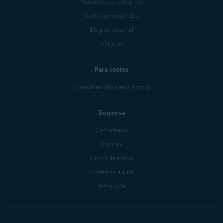
Productos para empresa
Socios empresariales
Blog empresarial
Afiliados
Para socios
Operadores de telefonía móvil
Empresa
Contáctenos
Empleo
Centro de prensa
Confianza digital
Tecnología