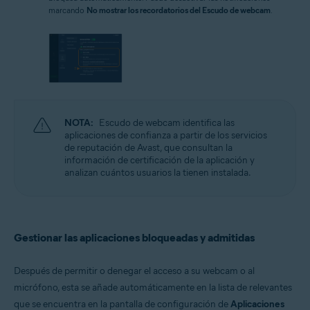
marcando
No mostrar los recordatorios del Escudo de webcam
.
NOTA:
Escudo de webcam identifica las
aplicaciones de confianza a partir de los servicios
de reputación de Avast, que consultan la
información de certificación de la aplicación y
analizan cuántos usuarios la tienen instalada.
Gestionar las aplicaciones bloqueadas y admitidas
Después de permitir o denegar el acceso a su webcam o al
micrófono, esta se añade automáticamente en la lista de relevantes
que se encuentra en la pantalla de configuración de
Aplicaciones