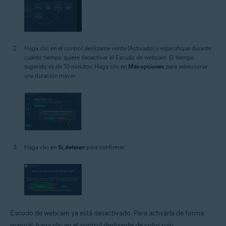
Haga clic en el control deslizante verde (Activado) y especifique durante
cuánto tiempo quiere desactivar el Escudo de webcam. El tiempo
sugerido es de 10 minutos. Haga clic en
Más opciones
para seleccionar
una duración mayor.
Haga clic en
Sí, detener
para confirmar.
Escudo de webcam ya está desactivado. Para activarla de forma
manual, haga clic en el control deslizante de color rojo