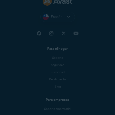
España
Para el hogar
Soporte
Seguridad
Privacidad
Rendimiento
Blog
Para empresas
Soporte empresarial