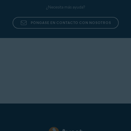
¿Necesita más ayuda?
PÓNGASE EN CONTACTO CON NOSOTROS