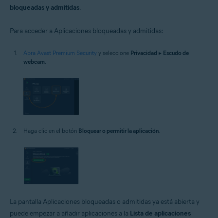
bloqueadas y admitidas
.
Para acceder a Aplicaciones bloqueadas y admitidas:
Abra Avast Premium Security
y seleccione
Privacidad
▸
Escudo de
webcam
.
Haga clic en el botón
Bloquear o permitir la aplicación
.
La pantalla Aplicaciones bloqueadas o admitidas ya está abierta y
puede empezar a añadir aplicaciones a la
Lista de aplicaciones