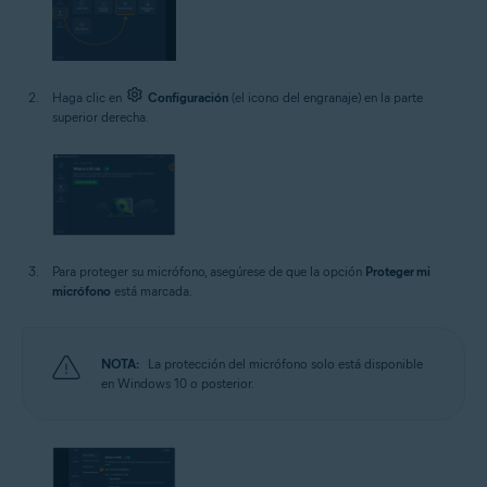
Haga clic en
Configuración
(el icono del engranaje) en la parte
superior derecha.
Para proteger su micrófono, asegúrese de que la opción
Proteger mi
micrófono
está marcada.
NOTA:
La protección del micrófono solo está disponible
en Windows 10 o posterior.