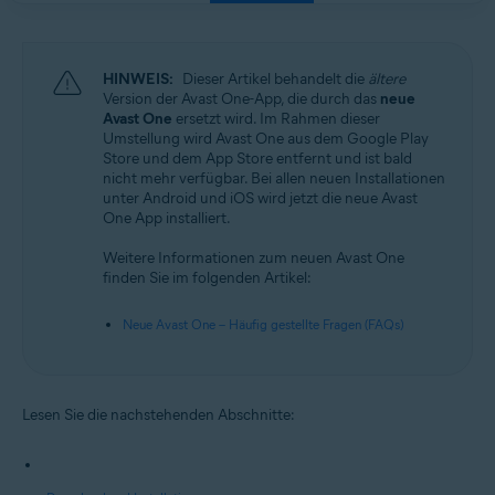
HINWEIS:
Dieser Artikel behandelt die
ältere
Version der Avast One-App, die durch das
neue
Avast One
ersetzt wird. Im Rahmen dieser
Umstellung wird Avast One aus dem Google Play
Store und dem App Store entfernt und ist bald
nicht mehr verfügbar. Bei allen neuen Installationen
unter Android und iOS wird jetzt die neue Avast
One App installiert.
Weitere Informationen zum neuen Avast One
finden Sie im folgenden Artikel:
Neue Avast One – Häufig gestellte Fragen (FAQs)
Lesen Sie die nachstehenden Abschnitte: