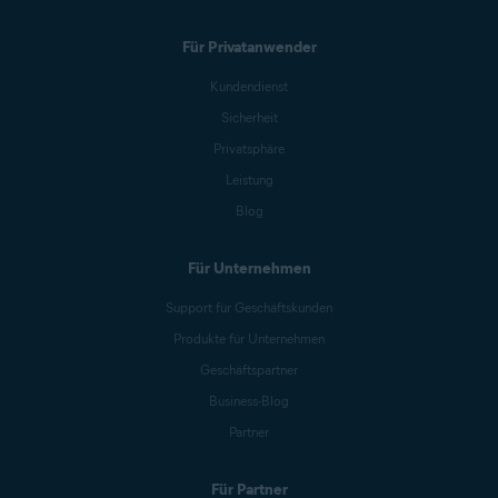
Für Privatanwender
Kundendienst
Sicherheit
Privatsphäre
Leistung
Blog
Für Unternehmen
Support für Geschäftskunden
Produkte für Unternehmen
Geschäftspartner
Business-Blog
Partner
Für Partner