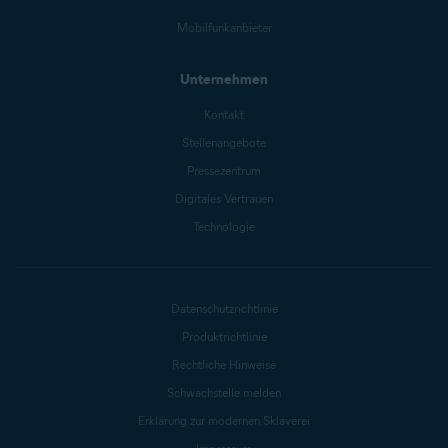
Mobilfunkanbieter
Unternehmen
Kontakt
Stellenangebote
Pressezentrum
Digitales Vertrauen
Technologie
Datenschutzrichtlinie
Produktrichtlinie
Rechtliche Hinweise
Schwachstelle melden
Erklärung zur modernen Sklaverei